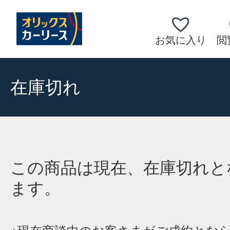
お気に入り
閲
在庫切れ
この商品は現在、在庫切れと
ます。