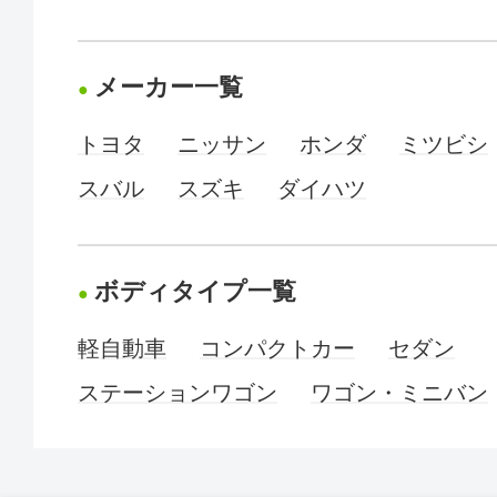
メーカー一覧
トヨタ
ニッサン
ホンダ
ミツビシ
スバル
スズキ
ダイハツ
ボディタイプ一覧
軽自動車
コンパクトカー
セダン
ステーションワゴン
ワゴン・ミニバン