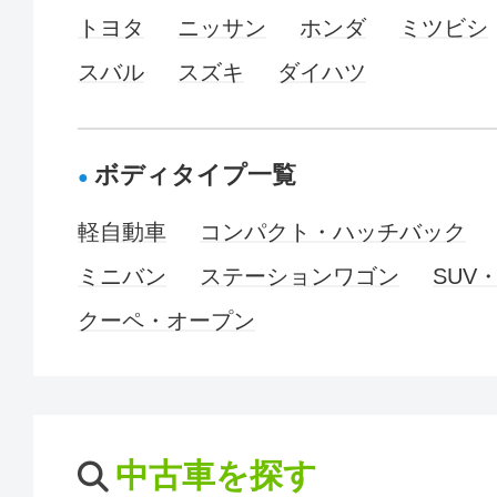
トヨタ
ニッサン
ホンダ
ミツビシ
スバル
スズキ
ダイハツ
ボディタイプ一覧
軽自動車
コンパクト・ハッチバック
ミニバン
ステーションワゴン
SUV
クーペ・オープン
中古車を探す