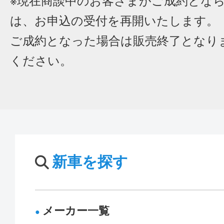
※現在商談中のお客さまがご成約とな
は、お申込の受付を再開いたします。
ご成約となった場合は販売終了となり
ください。
新車を探す
メーカー一覧