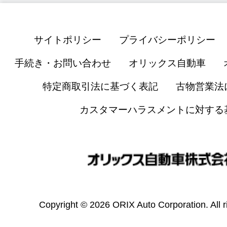
サイトポリシー
プライバシーポリシー
手続き・お問い合わせ
オリックス自動車
特定商取引法に基づく表記
古物営業法
カスタマーハラスメントに対する
Copyright © 2026 ORIX Auto Corporation. All r