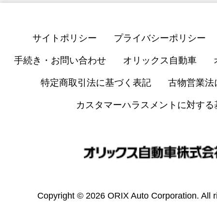
サイトポリシー
プライバシーポリシー
手続き・お問い合わせ
オリックス自動車
特定商取引法に基づく表記
古物営業法
カスタマーハラスメントに対する
Copyright © 2026 ORIX Auto Corporation. All r