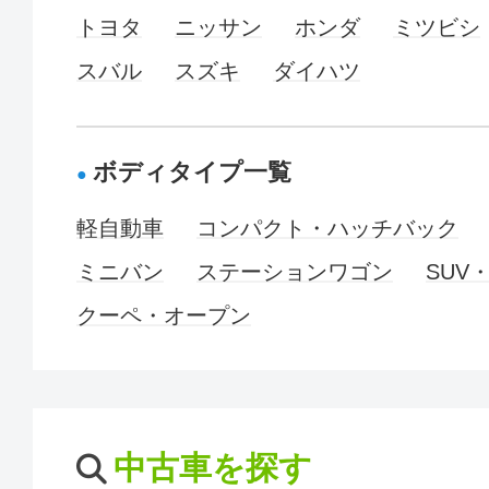
トヨタ
ニッサン
ホンダ
ミツビシ
スバル
スズキ
ダイハツ
ボディタイプ一覧
軽自動車
コンパクト・ハッチバック
ミニバン
ステーションワゴン
SUV
クーペ・オープン
中古車を探す