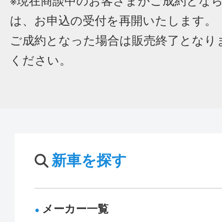
※現在商談中のお客さまがご成約とな
は、お申込の受付を再開いたします。
ご成約となった場合は販売終了となり
ください。
新車を探す
メーカー一覧