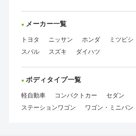
メーカー一覧
トヨタ
ニッサン
ホンダ
ミツビシ
スバル
スズキ
ダイハツ
ボディタイプ一覧
軽自動車
コンパクトカー
セダン
ステーションワゴン
ワゴン・ミニバン