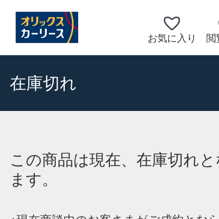
お気に入り
閲
在庫切れ
この商品は現在、在庫切れと
ます。