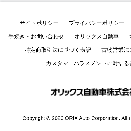
サイトポリシー
プライバシーポリシー
手続き・お問い合わせ
オリックス自動車
特定商取引法に基づく表記
古物営業法
カスタマーハラスメントに対する
Copyright © 2026 ORIX Auto Corporation. All r