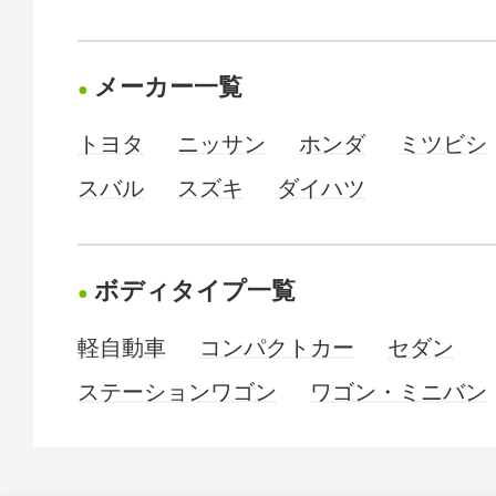
メーカー一覧
トヨタ
ニッサン
ホンダ
ミツビシ
スバル
スズキ
ダイハツ
ボディタイプ一覧
軽自動車
コンパクトカー
セダン
ステーションワゴン
ワゴン・ミニバン