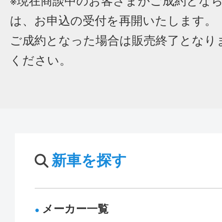
※現在商談中のお客さまがご成約とな
は、お申込の受付を再開いたします。
ご成約となった場合は販売終了となり
ください。
新車を探す
メーカー一覧