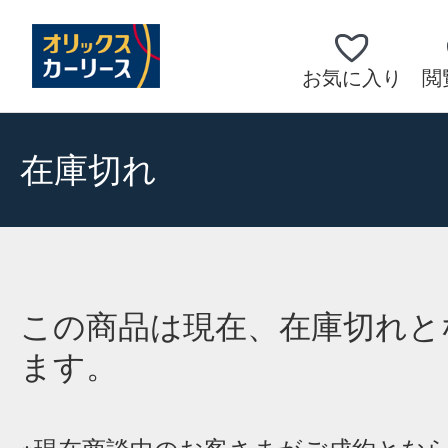
お気に入り
閲
在庫切れ
この商品は現在、在庫切れと
ます。