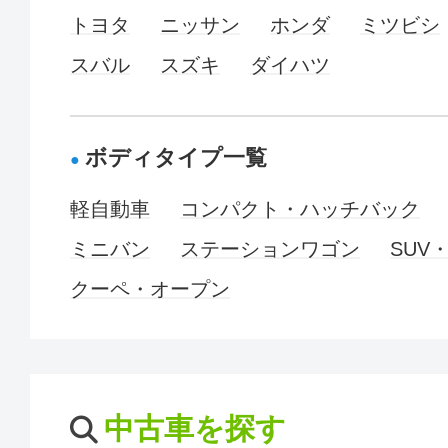
トヨタ
ニッサン
ホンダ
ミツビシ
スバル
スズキ
ダイハツ
ボディタイプ一覧
軽自動車
コンパクト・ハッチバック
ミニバン
ステーションワゴン
SUV
クーペ・オープン
中古車を探す