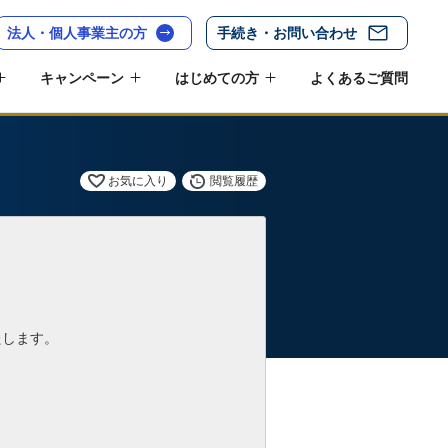
法人・個人事業主の方
手続き・お問い合わせ
キャンペーン
はじめての方
よくあるご質問
お気に入り
閲覧履歴
たします。