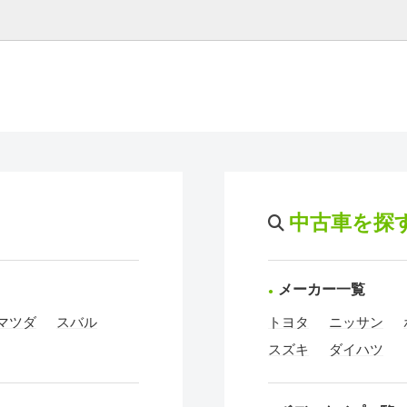
中古車を探
メーカー一覧
マツダ
スバル
トヨタ
ニッサン
スズキ
ダイハツ