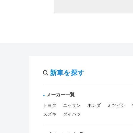
新車を探す
メーカー一覧
トヨタ
ニッサン
ホンダ
ミツビシ
スズキ
ダイハツ