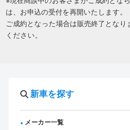
※現在商談中のお客さまがご成約とな
は、お申込の受付を再開いたします。
ご成約となった場合は販売終了となり
ください。
新車を探す
メーカー一覧