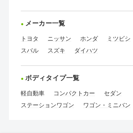
メーカー一覧
トヨタ
ニッサン
ホンダ
ミツビシ
スバル
スズキ
ダイハツ
ボディタイプ一覧
軽自動車
コンパクトカー
セダン
ステーションワゴン
ワゴン・ミニバン