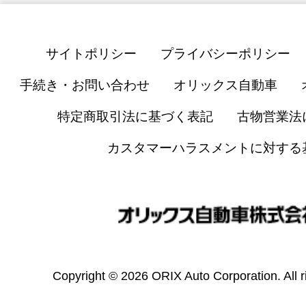
サイトポリシー
プライバシーポリシー
手続き・お問い合わせ
オリックス自動車
特定商取引法に基づく表記
古物営業法
カスタマーハラスメントに対する
Copyright © 2026 ORIX Auto Corporation. All r