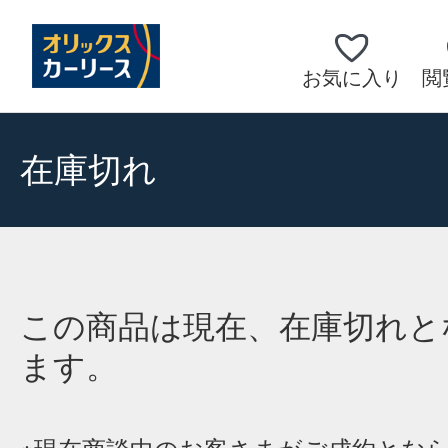
お気に入り
閲
在庫切れ
この商品は現在、在庫切れと
ます。