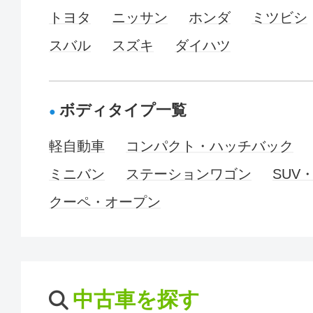
トヨタ
ニッサン
ホンダ
ミツビシ
スバル
スズキ
ダイハツ
ボディタイプ一覧
軽自動車
コンパクト・ハッチバック
ミニバン
ステーションワゴン
SUV
クーペ・オープン
中古車を探す