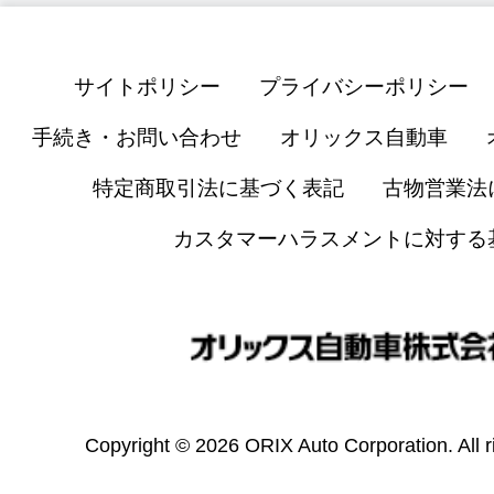
サイトポリシー
プライバシーポリシー
手続き・お問い合わせ
オリックス自動車
特定商取引法に基づく表記
古物営業法
カスタマーハラスメントに対する
Copyright © 2026 ORIX Auto Corporation. All r