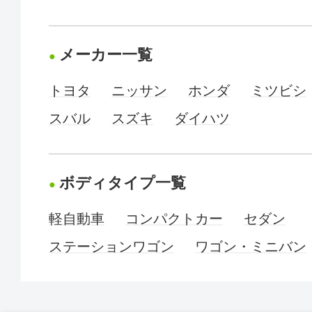
メーカー一覧
トヨタ
ニッサン
ホンダ
ミツビシ
スバル
スズキ
ダイハツ
ボディタイプ一覧
軽自動車
コンパクトカー
セダン
ステーションワゴン
ワゴン・ミニバン