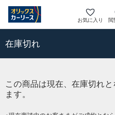
お気に入り
閲
在庫切れ
この商品は現在、在庫切れと
ます。