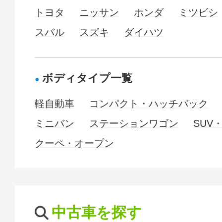
トヨタ
ニッサン
ホンダ
ミツビシ
スバル
スズキ
ダイハツ
ボディタイプ一覧
軽自動車
コンパクト・ハッチバック
ミニバン
ステーションワゴン
SUV
クーペ・オープン
中古車を探す