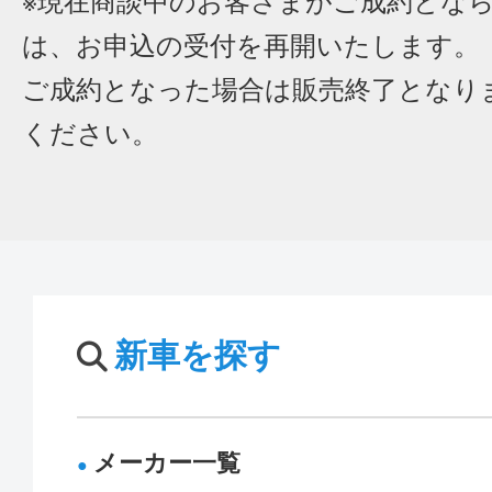
※現在商談中のお客さまがご成約とな
は、お申込の受付を再開いたします。
ご成約となった場合は販売終了となり
ください。
新車を探す
メーカー一覧