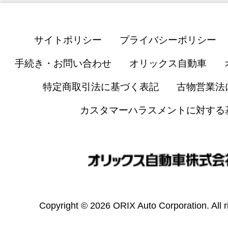
サイトポリシー
プライバシーポリシー
手続き・お問い合わせ
オリックス自動車
特定商取引法に基づく表記
古物営業法
カスタマーハラスメントに対する
Copyright © 2026 ORIX Auto Corporation. All r