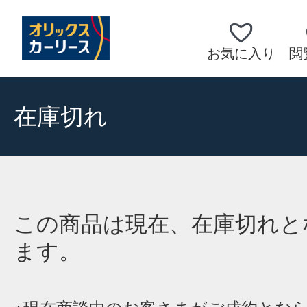
お気に入り
閲
在庫切れ
この商品は現在、在庫切れと
ます。