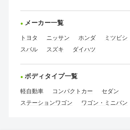
メーカー一覧
トヨタ
ニッサン
ホンダ
ミツビシ
スバル
スズキ
ダイハツ
ボディタイプ一覧
軽自動車
コンパクトカー
セダン
ステーションワゴン
ワゴン・ミニバン