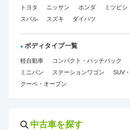
トヨタ
ニッサン
ホンダ
ミツビシ
スバル
スズキ
ダイハツ
ボディタイプ一覧
軽自動車
コンパクト・ハッチバック
ミニバン
ステーションワゴン
SUV
クーペ・オープン
中古車を探す