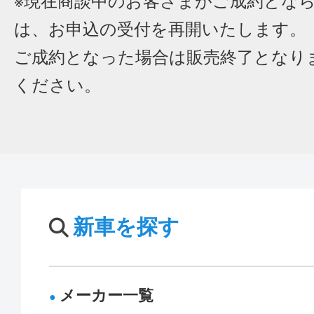
※現在商談中のお客さまがご成約とな
は、お申込の受付を再開いたします。
ご成約となった場合は販売終了となり
ください。
新車を探す
メーカー一覧