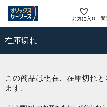
お気に入り
閲
在庫切れ
この商品は現在、在庫切れと
ます。