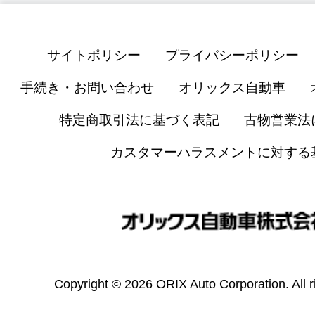
サイトポリシー
プライバシーポリシー
手続き・お問い合わせ
オリックス自動車
特定商取引法に基づく表記
古物営業法
カスタマーハラスメントに対する
Copyright © 2026 ORIX Auto Corporation. All r