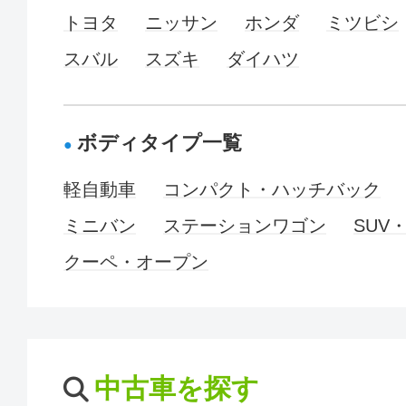
トヨタ
ニッサン
ホンダ
ミツビシ
スバル
スズキ
ダイハツ
ボディタイプ一覧
軽自動車
コンパクト・ハッチバック
ミニバン
ステーションワゴン
SUV
クーペ・オープン
中古車を探す