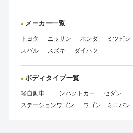
メーカー一覧
トヨタ
ニッサン
ホンダ
ミツビシ
スバル
スズキ
ダイハツ
ボディタイプ一覧
軽自動車
コンパクトカー
セダン
ステーションワゴン
ワゴン・ミニバン