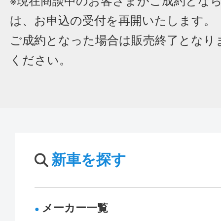
※現在商談中のお客さまがご成約とな
は、お申込の受付を再開いたします。
ご成約となった場合は販売終了となり
ください。
新車を探す
メーカー一覧