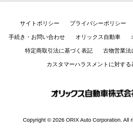
サイトポリシー
プライバシーポリシー
手続き・お問い合わせ
オリックス自動車
特定商取引法に基づく表記
古物営業法
カスタマーハラスメントに対する
Copyright © 2026 ORIX Auto Corporation. All r