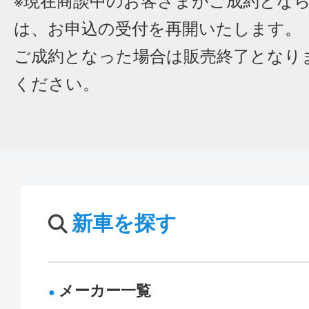
※現在商談中のお客さまがご成約とな
は、お申込の受付を再開いたします。
ご成約となった場合は販売終了となり
ください。
新車を探す
メーカー一覧