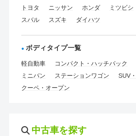
トヨタ
ニッサン
ホンダ
ミツビシ
スバル
スズキ
ダイハツ
ボディタイプ一覧
軽自動車
コンパクト・ハッチバック
ミニバン
ステーションワゴン
SUV
クーペ・オープン
中古車を探す