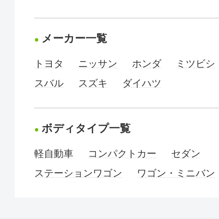
メーカー一覧
トヨタ
ニッサン
ホンダ
ミツビシ
スバル
スズキ
ダイハツ
ボディタイプ一覧
軽自動車
コンパクトカー
セダン
ステーションワゴン
ワゴン・ミニバン