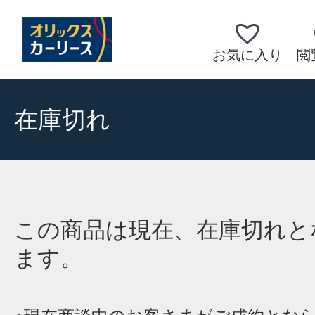
お気に入り
閲
在庫切れ
この商品は現在、在庫切れと
ます。