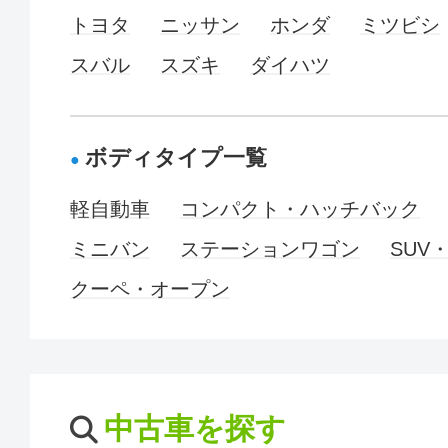
トヨタ
ニッサン
ホンダ
ミツビシ
スバル
スズキ
ダイハツ
ボディタイプ一覧
軽自動車
コンパクト・ハッチバック
ミニバン
ステーションワゴン
SUV
クーペ・オープン
中古車を探す