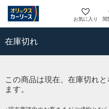
お気に入り
閲
在庫切れ
この商品は現在、在庫切れと
ます。