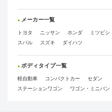
メーカー一覧
トヨタ
ニッサン
ホンダ
ミツビシ
スバル
スズキ
ダイハツ
ボディタイプ一覧
軽自動車
コンパクトカー
セダン
ステーションワゴン
ワゴン・ミニバン