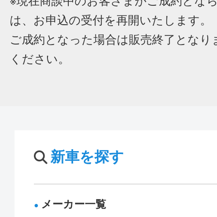
※現在商談中のお客さまがご成約とな
は、お申込の受付を再開いたします。
ご成約となった場合は販売終了となり
ください。
新車を探す
メーカー一覧