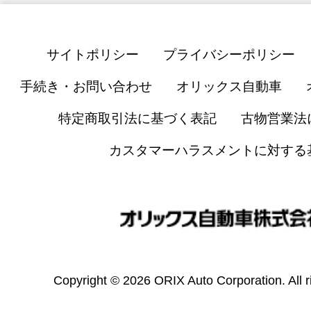
サイトポリシー
プライバシーポリシー
手続き・お問い合わせ
オリックス自動車
特定商取引法に基づく表記
古物営業法
カスタマーハラスメントに対する
Copyright © 2026 ORIX Auto Corporation. All r