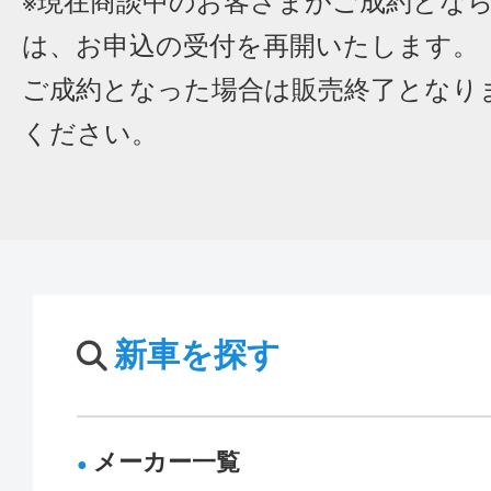
※現在商談中のお客さまがご成約とな
は、お申込の受付を再開いたします。
ご成約となった場合は販売終了となり
ください。
新車を探す
メーカー一覧