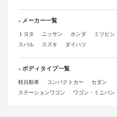
メーカー一覧
トヨタ
ニッサン
ホンダ
ミツビシ
スバル
スズキ
ダイハツ
ボディタイプ一覧
軽自動車
コンパクトカー
セダン
ステーションワゴン
ワゴン・ミニバン