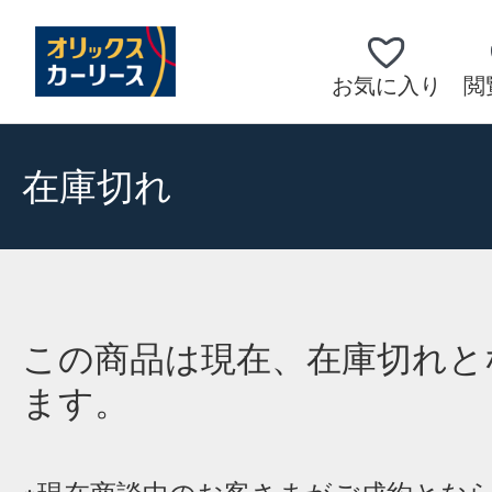
お気に入り
閲
在庫切れ
この商品は現在、在庫切れと
ます。