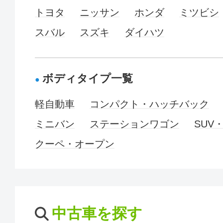
トヨタ
ニッサン
ホンダ
ミツビシ
スバル
スズキ
ダイハツ
ボディタイプ一覧
軽自動車
コンパクト・ハッチバック
ミニバン
ステーションワゴン
SUV
クーペ・オープン
中古車を探す