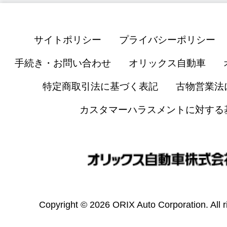
サイトポリシー
プライバシーポリシー
手続き・お問い合わせ
オリックス自動車
特定商取引法に基づく表記
古物営業法
カスタマーハラスメントに対する
Copyright © 2026 ORIX Auto Corporation. All r