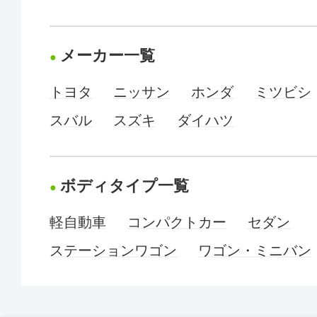
メーカー一覧
トヨタ
ニッサン
ホンダ
ミツビシ
スバル
スズキ
ダイハツ
ボディタイプ一覧
軽自動車
コンパクトカー
セダン
ステーションワゴン
ワゴン・ミニバン