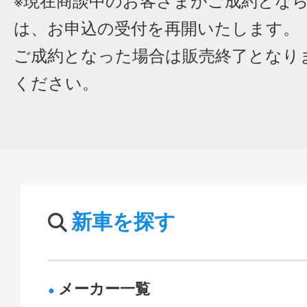
※現在商談中のお客さまがご成約とな
は、お申込の受付を再開いたします。
ご成約となった場合は販売終了となり
ください。
新車を探す
メーカー一覧