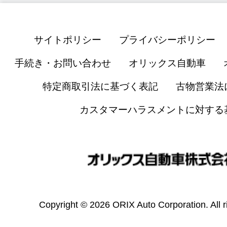
サイトポリシー
プライバシーポリシー
手続き・お問い合わせ
オリックス自動車
特定商取引法に基づく表記
古物営業法
カスタマーハラスメントに対する
Copyright © 2026 ORIX Auto Corporation. All r