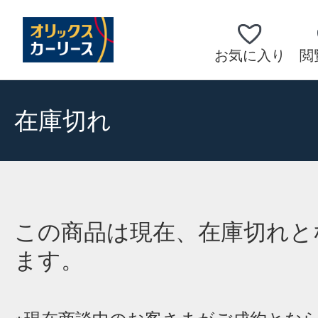
お気に入り
閲
在庫切れ
この商品は現在、在庫切れと
ます。