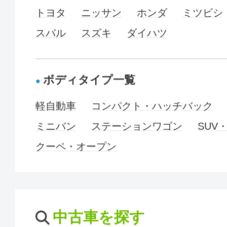
トヨタ
ニッサン
ホンダ
ミツビシ
スバル
スズキ
ダイハツ
ボディタイプ一覧
軽自動車
コンパクト・ハッチバック
ミニバン
ステーションワゴン
SUV
クーペ・オープン
中古車を探す