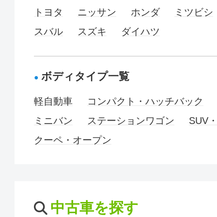
トヨタ
ニッサン
ホンダ
ミツビシ
スバル
スズキ
ダイハツ
ボディタイプ一覧
軽自動車
コンパクト・ハッチバック
ミニバン
ステーションワゴン
SUV
クーペ・オープン
中古車を探す