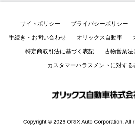
サイトポリシー
プライバシーポリシー
手続き・お問い合わせ
オリックス自動車
特定商取引法に基づく表記
古物営業法
カスタマーハラスメントに対する
Copyright © 2026 ORIX Auto Corporation. All r