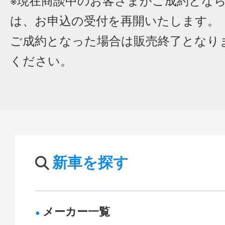
※現在商談中のお客さまがご成約とな
は、お申込の受付を再開いたします。
ご成約となった場合は販売終了となり
ください。
新車を探す
メーカー一覧