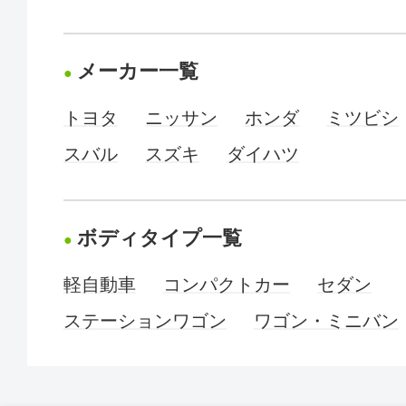
メーカー一覧
トヨタ
ニッサン
ホンダ
ミツビシ
スバル
スズキ
ダイハツ
ボディタイプ一覧
軽自動車
コンパクトカー
セダン
ステーションワゴン
ワゴン・ミニバン