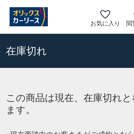
お気に入り
閲
在庫切れ
この商品は現在、在庫切れと
ます。