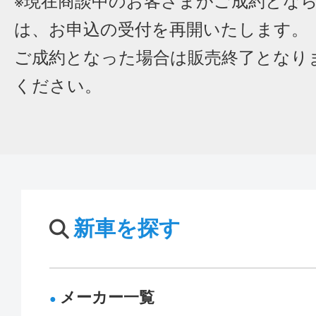
※現在商談中のお客さまがご成約とな
は、お申込の受付を再開いたします。
ご成約となった場合は販売終了となり
ください。
新車を探す
メーカー一覧