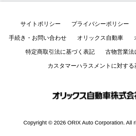
サイトポリシー
プライバシーポリシー
手続き・お問い合わせ
オリックス自動車
特定商取引法に基づく表記
古物営業法
カスタマーハラスメントに対する
Copyright © 2026 ORIX Auto Corporation. All r