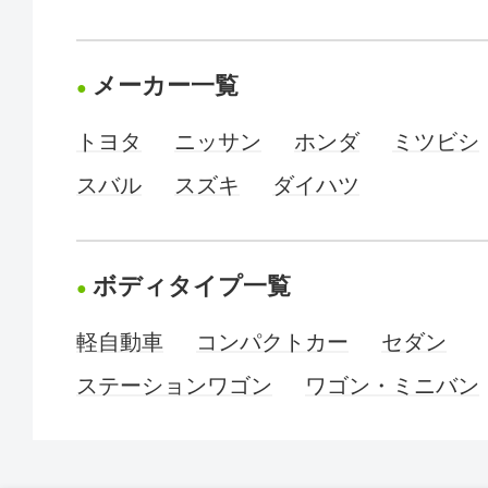
メーカー一覧
トヨタ
ニッサン
ホンダ
ミツビシ
スバル
スズキ
ダイハツ
ボディタイプ一覧
軽自動車
コンパクトカー
セダン
ステーションワゴン
ワゴン・ミニバン