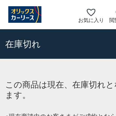
お気に入り
閲
在庫切れ
この商品は現在、在庫切れと
ます。