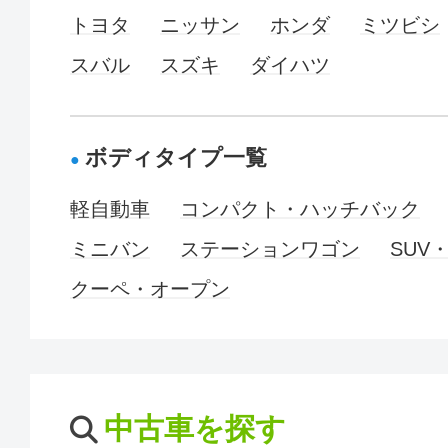
トヨタ
ニッサン
ホンダ
ミツビシ
スバル
スズキ
ダイハツ
ボディタイプ一覧
軽自動車
コンパクト・ハッチバック
ミニバン
ステーションワゴン
SUV
クーペ・オープン
中古車を探す