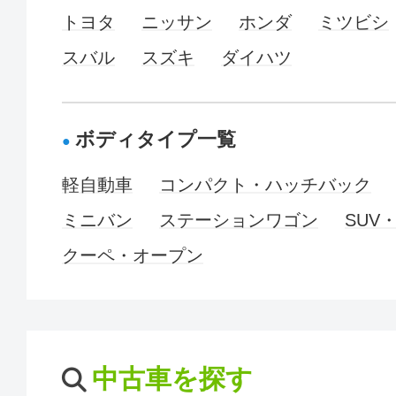
トヨタ
ニッサン
ホンダ
ミツビシ
スバル
スズキ
ダイハツ
ボディタイプ一覧
軽自動車
コンパクト・ハッチバック
ミニバン
ステーションワゴン
SUV
クーペ・オープン
中古車を探す