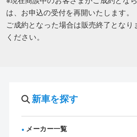
※現在商談中のお客さまがご成約とな
は、お申込の受付を再開いたします。
ご成約となった場合は販売終了となり
ください。
新車を探す
メーカー一覧