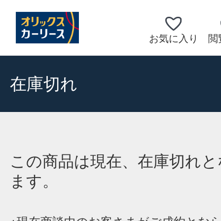
お気に入り
閲
在庫切れ
この商品は現在、在庫切れと
ます。