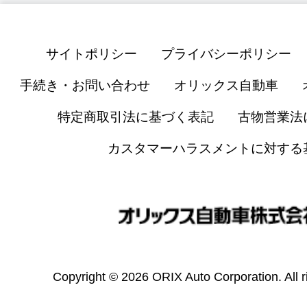
サイトポリシー
プライバシーポリシー
手続き・お問い合わせ
オリックス自動車
特定商取引法に基づく表記
古物営業法
カスタマーハラスメントに対する
Copyright © 2026 ORIX Auto Corporation. All r