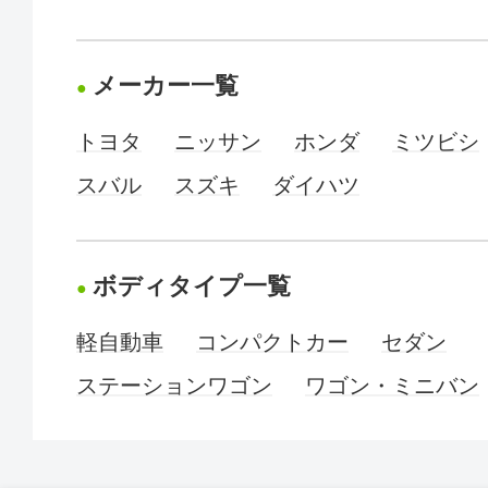
メーカー一覧
トヨタ
ニッサン
ホンダ
ミツビシ
スバル
スズキ
ダイハツ
ボディタイプ一覧
軽自動車
コンパクトカー
セダン
ステーションワゴン
ワゴン・ミニバン