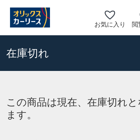
お気に入り
閲
在庫切れ
この商品は現在、在庫切れと
ます。