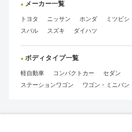
メーカー一覧
トヨタ
ニッサン
ホンダ
ミツビシ
スバル
スズキ
ダイハツ
ボディタイプ一覧
軽自動車
コンパクトカー
セダン
ステーションワゴン
ワゴン・ミニバン