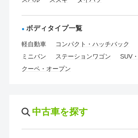
ボディタイプ一覧
軽自動車
コンパクト・ハッチバック
ミニバン
ステーションワゴン
SUV
クーペ・オープン
中古車を探す