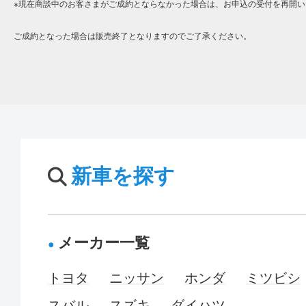
※現在商談中のお客さまがご成約とならなかった場合は、お申込の受付を再開い
ご成約となった場合は販売終了となりますのでご了承ください。
新車を探す
メーカー一覧
トヨタ
ニッサン
ホンダ
ミツビシ
スバル
スズキ
ダイハツ