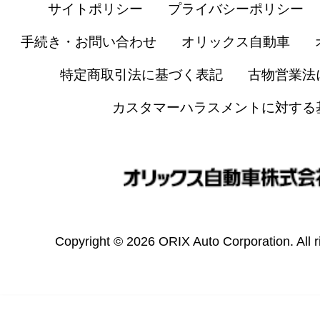
サイトポリシー
プライバシーポリシー
手続き・お問い合わせ
オリックス自動車
特定商取引法に基づく表記
古物営業法
カスタマーハラスメントに対する
Copyright © 2026 ORIX Auto Corporation. All r