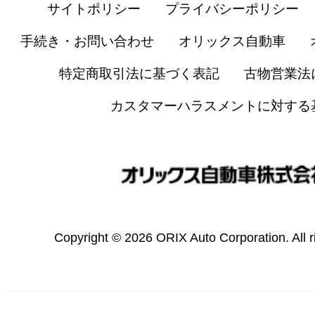
サイトポリシー
プライバシーポリシー
手続き・お問い合わせ
オリックス自動車
特定商取引法に基づく表記
古物営業法
カスタマーハラスメントに対する
Copyright © 2026 ORIX Auto Corporation. All r