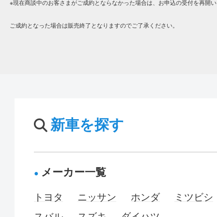
※現在商談中のお客さまがご成約とならなかった場合は、お申込の受付を再開い
ご成約となった場合は販売終了となりますのでご了承ください。
新車を探す
メーカー一覧
トヨタ
ニッサン
ホンダ
ミツビシ
スバル
スズキ
ダイハツ