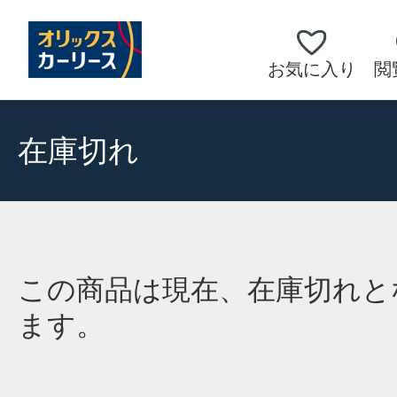
お気に入り
閲
在庫切れ
この商品は現在、在庫切れと
ます。