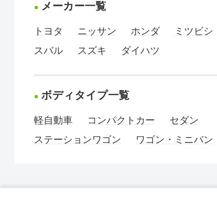
メーカー一覧
トヨタ
ニッサン
ホンダ
ミツビシ
スバル
スズキ
ダイハツ
ボディタイプ一覧
軽自動車
コンパクトカー
セダン
ステーションワゴン
ワゴン・ミニバン