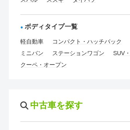
ボディタイプ一覧
軽自動車
コンパクト・ハッチバック
ミニバン
ステーションワゴン
SUV
クーペ・オープン
中古車を探す