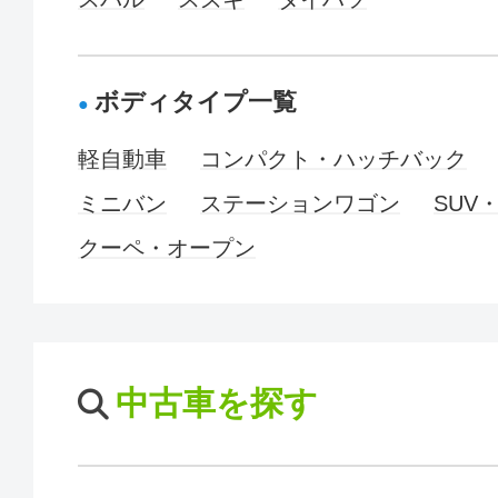
ボディタイプ一覧
軽自動車
コンパクト・ハッチバック
ミニバン
ステーションワゴン
SUV
クーペ・オープン
中古車を探す