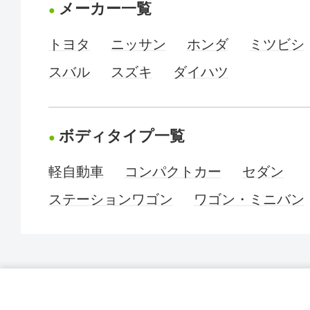
メーカー一覧
トヨタ
ニッサン
ホンダ
ミツビシ
スバル
スズキ
ダイハツ
ボディタイプ一覧
軽自動車
コンパクトカー
セダン
ステーションワゴン
ワゴン・ミニバン