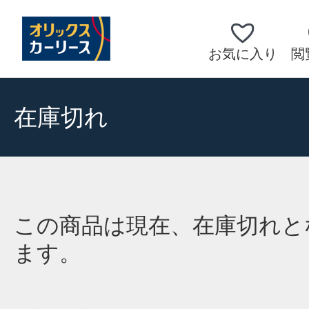
お気に入り
閲
在庫切れ
この商品は現在、在庫切れと
ます。