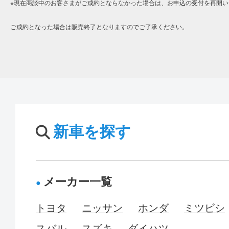
※現在商談中のお客さまがご成約とならなかった場合は、お申込の受付を再開い
ご成約となった場合は販売終了となりますのでご了承ください。
新車を探す
メーカー一覧
トヨタ
ニッサン
ホンダ
ミツビシ
スバル
スズキ
ダイハツ