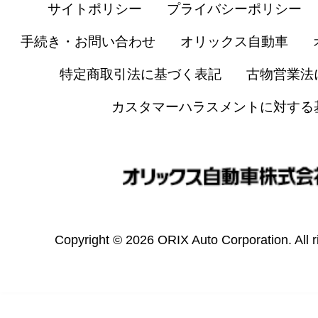
サイトポリシー
プライバシーポリシー
手続き・お問い合わせ
オリックス自動車
特定商取引法に基づく表記
古物営業法
カスタマーハラスメントに対する
Copyright © 2026 ORIX Auto Corporation. All r