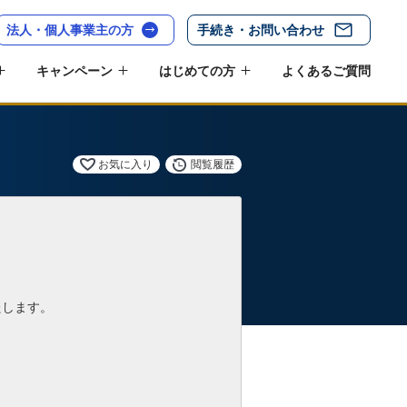
法人・個人事業主の方
手続き・お問い合わせ
キャンペーン
はじめての方
よくあるご質問
お気に入り
閲覧履歴
たします。