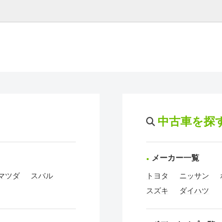
中古車を探
メーカー一覧
マツダ
スバル
トヨタ
ニッサン
スズキ
ダイハツ