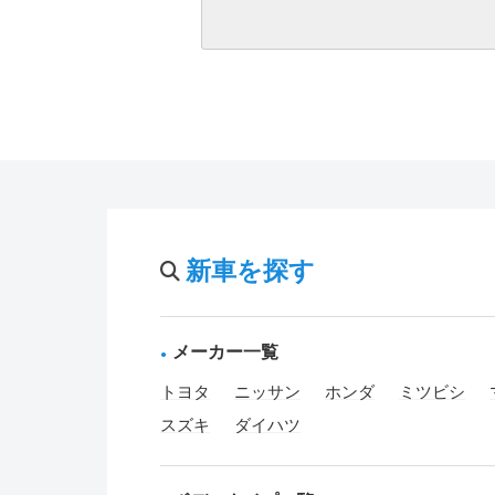
新車を探す
メーカー一覧
トヨタ
ニッサン
ホンダ
ミツビシ
スズキ
ダイハツ