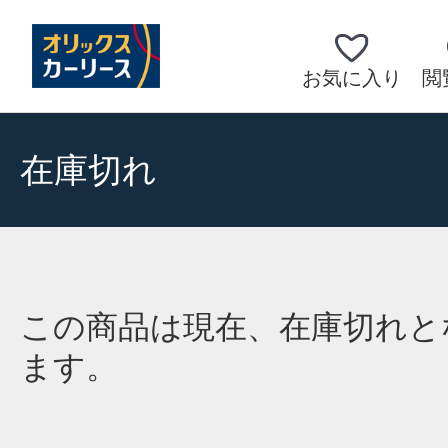
お気に入り
閲
在庫切れ
この商品は現在、在庫切れと
ます。