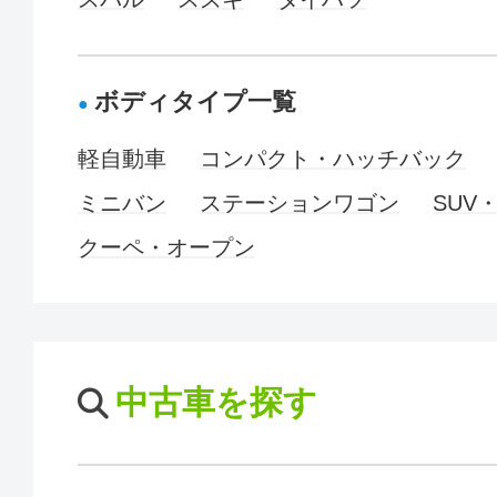
ボディタイプ一覧
軽自動車
コンパクト・ハッチバック
ミニバン
ステーションワゴン
SUV
クーペ・オープン
中古車を探す