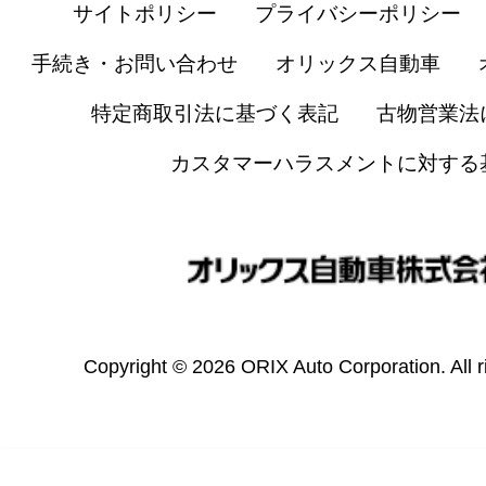
サイトポリシー
プライバシーポリシー
手続き・お問い合わせ
オリックス自動車
特定商取引法に基づく表記
古物営業法
カスタマーハラスメントに対する
Copyright © 2026 ORIX Auto Corporation. All r