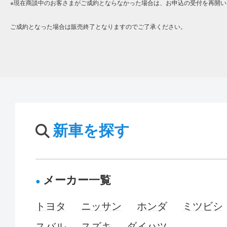
※現在商談中のお客さまがご成約とならなかった場合は、お申込の受付を再開い
ご成約となった場合は販売終了となりますのでご了承ください。
新車を探す
メーカー一覧
トヨタ
ニッサン
ホンダ
ミツビシ
スバル
スズキ
ダイハツ