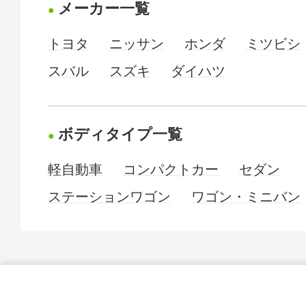
メーカー一覧
トヨタ
ニッサン
ホンダ
ミツビシ
スバル
スズキ
ダイハツ
ボディタイプ一覧
軽自動車
コンパクトカー
セダン
ステーションワゴン
ワゴン・ミニバン