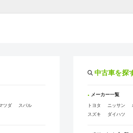
中古車を探
メーカー一覧
マツダ
スバル
トヨタ
ニッサン
スズキ
ダイハツ