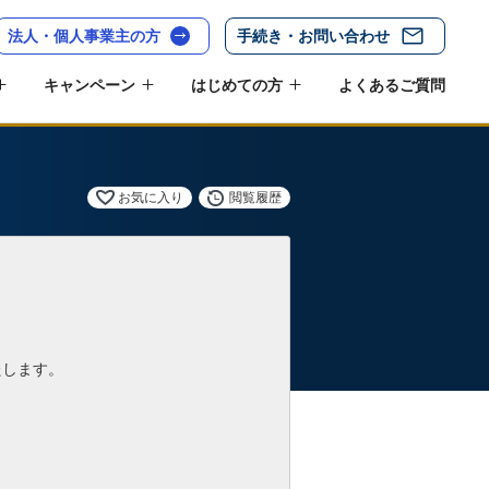
法人・個人事業主の方
手続き・お問い合わせ
キャンペーン
はじめての方
よくあるご質問
お気に入り
閲覧履歴
たします。