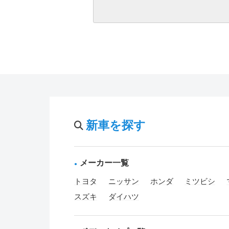
新車を探す
メーカー一覧
トヨタ
ニッサン
ホンダ
ミツビシ
スズキ
ダイハツ