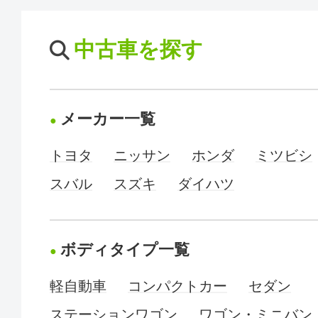
中古車を探す
メーカー一覧
トヨタ
ニッサン
ホンダ
ミツビシ
スバル
スズキ
ダイハツ
ボディタイプ一覧
軽自動車
コンパクトカー
セダン
ステーションワゴン
ワゴン・ミニバン