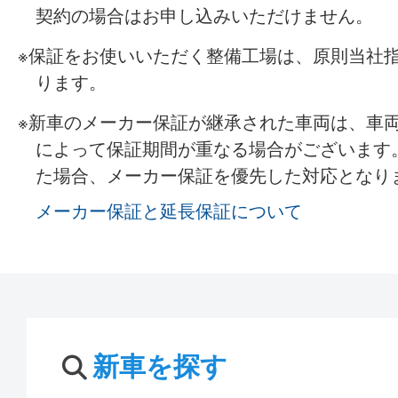
契約の場合はお申し込みいただけません。
保証をお使いいただく整備工場は、原則当社
ります。
新車のメーカー保証が継承された車両は、車
によって保証期間が重なる場合がございます
た場合、メーカー保証を優先した対応となり
メーカー保証と延長保証について
新車を探す