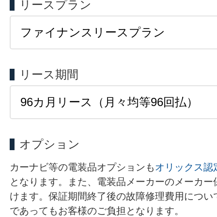
リースプラン
リース期間
オプション
カーナビ等の電装品オプションも
オリックス認
となります。また、電装品メーカーのメーカー
けます。保証期間終了後の故障修理費用につい
であってもお客様のご負担となります。