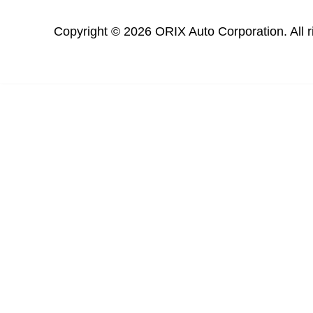
Copyright © 2026 ORIX Auto Corporation. All r