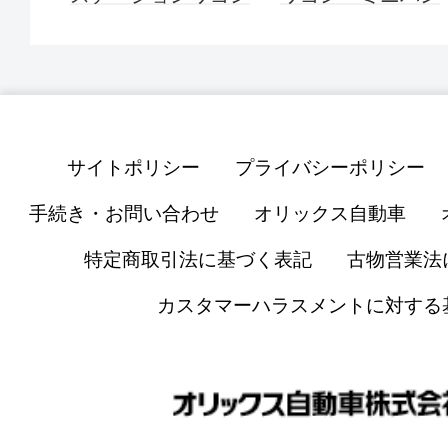
サイトポリシー
プライバシーポリシー
手続き・お問い合わせ
オリックス自動車
特定商取引法に基づく表記
古物営業法
カスタマーハラスメントに対する