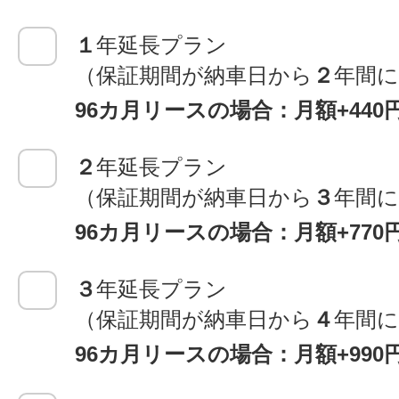
１
年延長プラン
（保証期間が納車日から
２
年間
96カ月リースの場合：月額+440
２
年延長プラン
（保証期間が納車日から
３
年間
96カ月リースの場合：月額+770
３
年延長プラン
（保証期間が納車日から
４
年間
96カ月リースの場合：月額+990