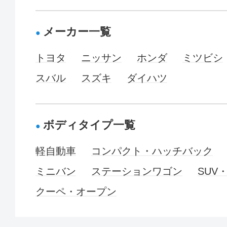
メーカー一覧
トヨタ
ニッサン
ホンダ
ミツビシ
スバル
スズキ
ダイハツ
ボディタイプ一覧
軽自動車
コンパクト・ハッチバック
ミニバン
ステーションワゴン
SUV
クーペ・オープン