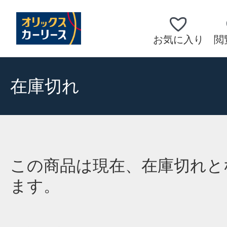
お気に入り
閲
在庫切れ
この商品は現在、在庫切れと
ます。