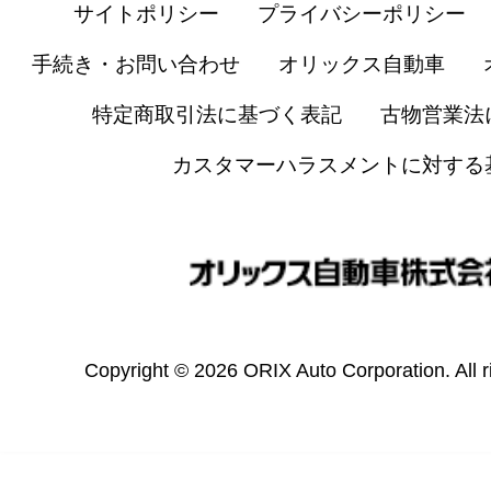
サイトポリシー
プライバシーポリシー
手続き・お問い合わせ
オリックス自動車
特定商取引法に基づく表記
古物営業法
カスタマーハラスメントに対する
Copyright © 2026 ORIX Auto Corporation. All r