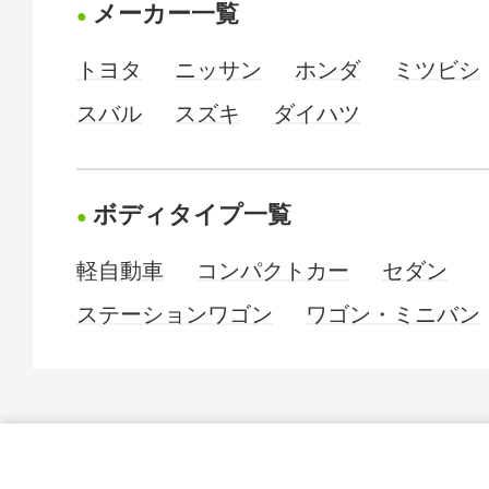
メーカー一覧
トヨタ
ニッサン
ホンダ
ミツビシ
スバル
スズキ
ダイハツ
ボディタイプ一覧
軽自動車
コンパクトカー
セダン
ステーションワゴン
ワゴン・ミニバン