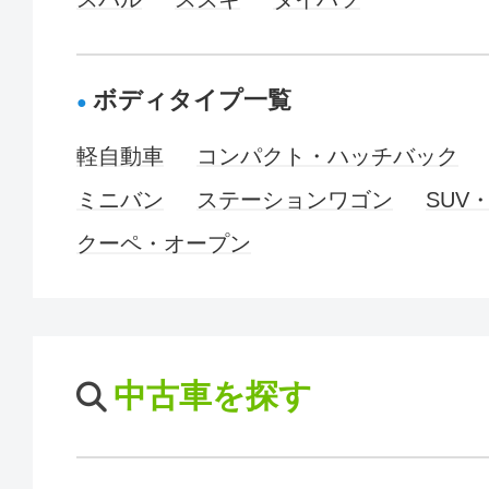
ボディタイプ一覧
軽自動車
コンパクト・ハッチバック
ミニバン
ステーションワゴン
SUV
クーペ・オープン
中古車を探す