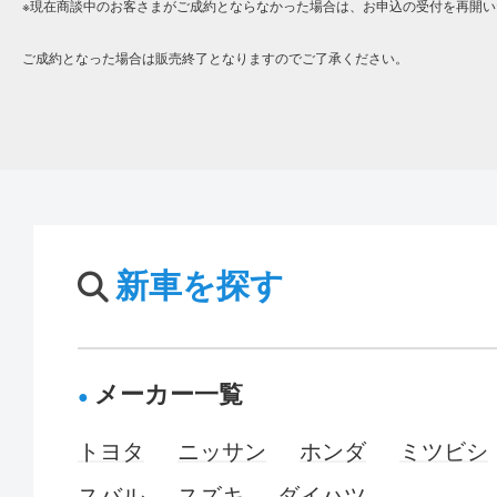
※現在商談中のお客さまがご成約とならなかった場合は、お申込の受付を再開い
ご成約となった場合は販売終了となりますのでご了承ください。
新車を探す
メーカー一覧
トヨタ
ニッサン
ホンダ
ミツビシ
スバル
スズキ
ダイハツ