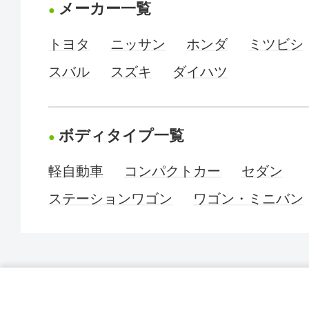
メーカー一覧
トヨタ
ニッサン
ホンダ
ミツビシ
スバル
スズキ
ダイハツ
ボディタイプ一覧
軽自動車
コンパクトカー
セダン
ステーションワゴン
ワゴン・ミニバン