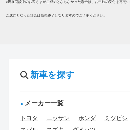
※現在商談中のお客さまがご成約とならなかった場合は、お申込の受付を再開い
ご成約となった場合は販売終了となりますのでご了承ください。
新車を探す
メーカー一覧
トヨタ
ニッサン
ホンダ
ミツビシ
スバル
スズキ
ダイハツ