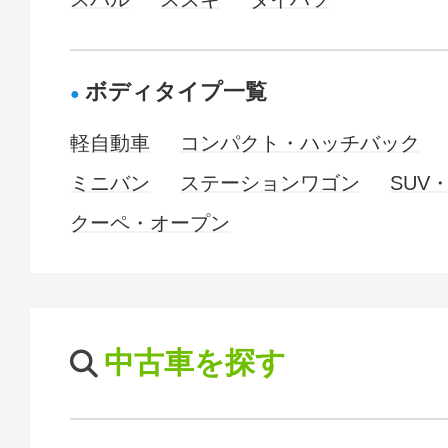
ボディタイプ一覧
軽自動車
コンパクト・ハッチバック
ミニバン
ステーションワゴン
SUV
クーペ・オープン
中古車を探す