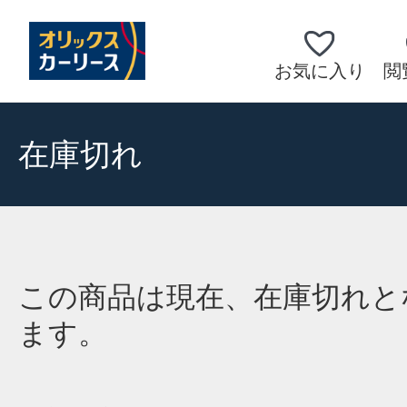
お気に入り
閲
在庫切れ
この商品は現在、在庫切れと
ます。