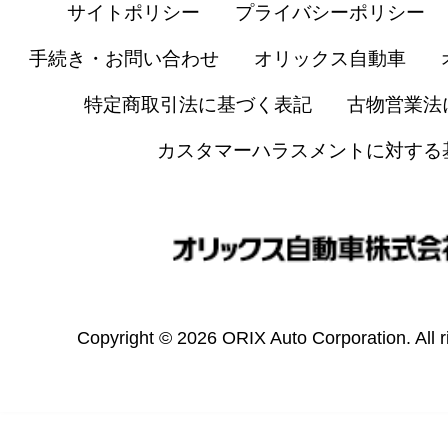
サイトポリシー
プライバシーポリシー
手続き・お問い合わせ
オリックス自動車
特定商取引法に基づく表記
古物営業法
カスタマーハラスメントに対する
Copyright © 2026 ORIX Auto Corporation. All r