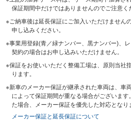
保証期間中だけではありませんのでご注意く
ご納車後は延長保証にご加入いただけません
申し込みください。
事業用登録(青／緑ナンバー、黒ナンバー)、
契約の場合はお申し込みいただけません。
保証をお使いいただく整備工場は、原則当社
ります。
新車のメーカー保証が継承された車両は、車
によって保証期間が重なる場合がございます
た場合、メーカー保証を優先した対応となり
メーカー保証と延長保証について