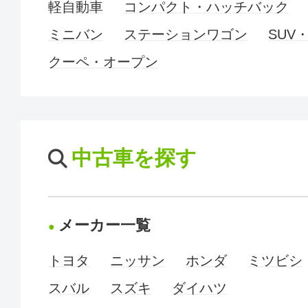
軽自動車
コンパクト・ハッチバック
ミニバン
ステーションワゴン
SUV
クーペ・オープン
中古車を探す
メーカー一覧
トヨタ
ニッサン
ホンダ
ミツビシ
スバル
スズキ
ダイハツ