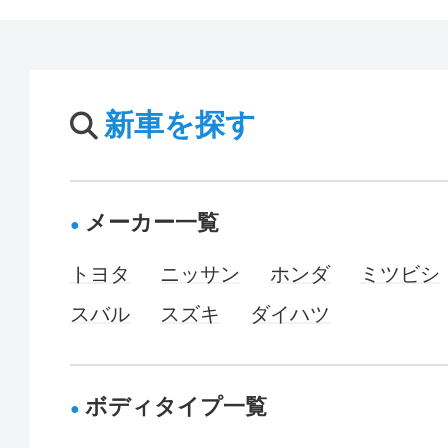
新車を探す
メーカー一覧
トヨタ
ニッサン
ホンダ
ミツビシ
スバル
スズキ
ダイハツ
ボディタイプ一覧