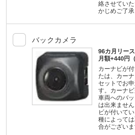
絡させていた
かじめご了承
バックカメラ
96カ月リー
月額+440円
カーナビが付
たは、カーナ
セットでお申
す。カーナビ
車両へのバッ
は出来ません
ビが付いてい
種によっては
合がございま