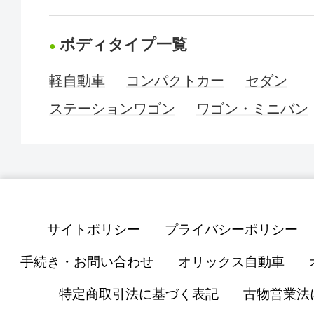
ボディタイプ一覧
軽自動車
コンパクトカー
セダン
ステーションワゴン
ワゴン・ミニバン
サイトポリシー
プライバシーポリシー
手続き・お問い合わせ
オリックス自動車
特定商取引法に基づく表記
古物営業法