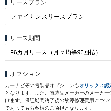
リースプラン
リース期間
オプション
カーナビ等の電装品オプションも
オリックス認
となります。また、電装品メーカーのメーカー
けます。保証期間終了後の故障修理費用につい
であってもお客様のご負担となります。