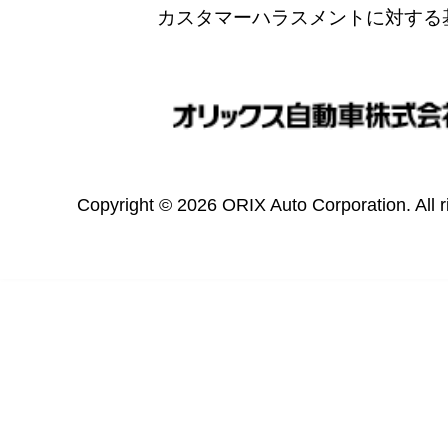
カスタマーハラスメントに対する
Copyright © 2026 ORIX Auto Corporation. All r