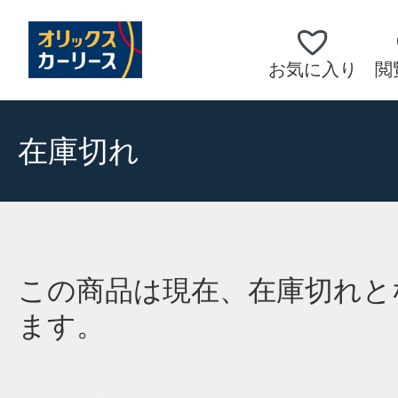
お気に入り
閲
在庫切れ
この商品は現在、在庫切れと
ます。