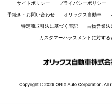
サイトポリシー
プライバシーポリシー
手続き・お問い合わせ
オリックス自動車
特定商取引法に基づく表記
古物営業法
カスタマーハラスメントに対する
Copyright © 2026 ORIX Auto Corporation. All r