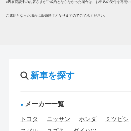
※現在商談中のお客さまがご成約とならなかった場合は、お申込の受付を再開い
ご成約となった場合は販売終了となりますのでご了承ください。
新車を探す
メーカー一覧
トヨタ
ニッサン
ホンダ
ミツビシ
スバル
スズキ
ダイハツ