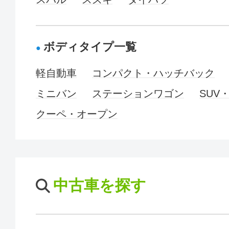
ボディタイプ一覧
軽自動車
コンパクト・ハッチバック
ミニバン
ステーションワゴン
SUV
クーペ・オープン
中古車を探す