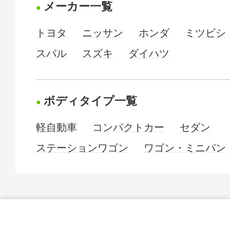
メーカー一覧
トヨタ
ニッサン
ホンダ
ミツビシ
スバル
スズキ
ダイハツ
ボディタイプ一覧
軽自動車
コンパクトカー
セダン
ステーションワゴン
ワゴン・ミニバン