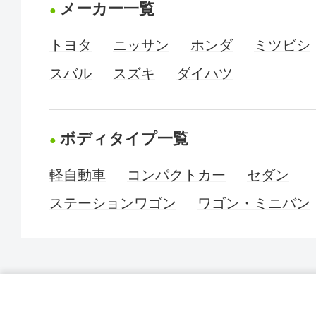
メーカー一覧
トヨタ
ニッサン
ホンダ
ミツビシ
スバル
スズキ
ダイハツ
ボディタイプ一覧
軽自動車
コンパクトカー
セダン
ステーションワゴン
ワゴン・ミニバン