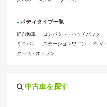
ボディタイプ一覧
軽自動車
コンパクト・ハッチバック
ミニバン
ステーションワゴン
SUV
クーペ・オープン
中古車を探す