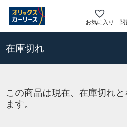
お気に入り
閲
在庫切れ
この商品は現在、在庫切れと
ます。