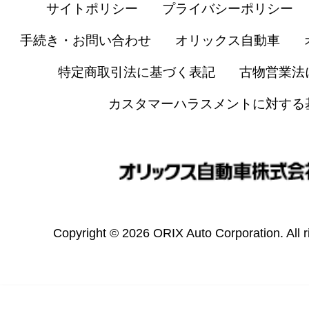
サイトポリシー
プライバシーポリシー
手続き・お問い合わせ
オリックス自動車
特定商取引法に基づく表記
古物営業法
カスタマーハラスメントに対する
Copyright © 2026 ORIX Auto Corporation. All r