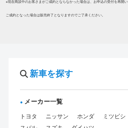
※現在商談中のお客さまがご成約とならなかった場合は、お申込の受付を再開い
ご成約となった場合は販売終了となりますのでご了承ください。
新車を探す
メーカー一覧
トヨタ
ニッサン
ホンダ
ミツビシ
スバル
スズキ
ダイハツ