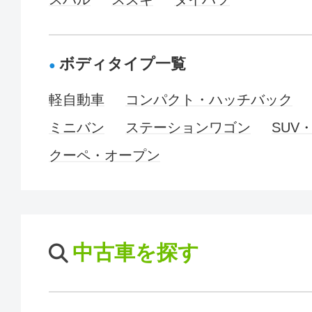
ボディタイプ一覧
軽自動車
コンパクト・ハッチバック
ミニバン
ステーションワゴン
SUV
クーペ・オープン
中古車を探す