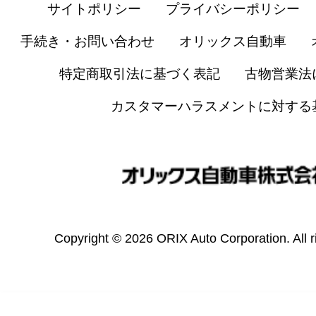
サイトポリシー
プライバシーポリシー
手続き・お問い合わせ
オリックス自動車
特定商取引法に基づく表記
古物営業法
カスタマーハラスメントに対する
Copyright © 2026 ORIX Auto Corporation. All r