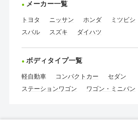
メーカー一覧
トヨタ
ニッサン
ホンダ
ミツビシ
スバル
スズキ
ダイハツ
ボディタイプ一覧
軽自動車
コンパクトカー
セダン
ステーションワゴン
ワゴン・ミニバン