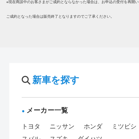
※現在商談中のお客さまがご成約とならなかった場合は、お申込の受付を再開い
ご成約となった場合は販売終了となりますのでご了承ください。
新車を探す
メーカー一覧
トヨタ
ニッサン
ホンダ
ミツビシ
スバル
スズキ
ダイハツ