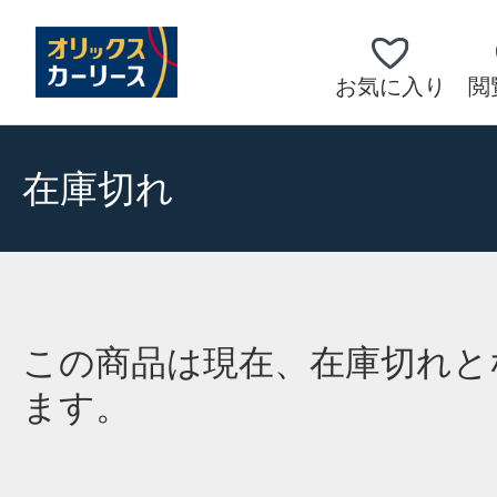
お気に入り
閲
在庫切れ
この商品は現在、在庫切れと
ます。