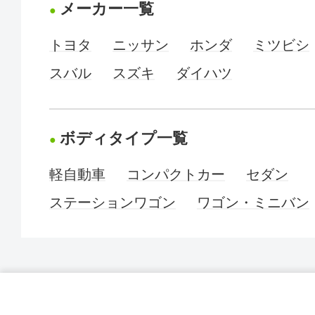
メーカー一覧
トヨタ
ニッサン
ホンダ
ミツビシ
スバル
スズキ
ダイハツ
ボディタイプ一覧
軽自動車
コンパクトカー
セダン
ステーションワゴン
ワゴン・ミニバン