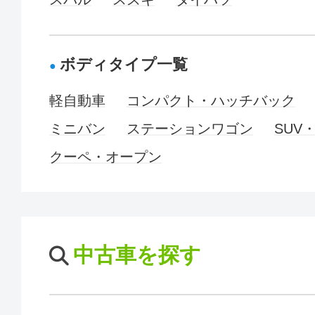
ボディタイプ一覧
軽自動車
コンパクト・ハッチバック
ミニバン
ステーションワゴン
SUV
クーペ・オープン
中古車を探す