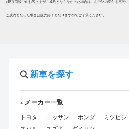
※現在商談中のお客さまがご成約とならなかった場合は、お申込の受付を再開い
ご成約となった場合は販売終了となりますのでご了承ください。
新車を探す
メーカー一覧
トヨタ
ニッサン
ホンダ
ミツビシ
スバル
スズキ
ダイハツ