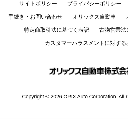
サイトポリシー
プライバシーポリシー
手続き・お問い合わせ
オリックス自動車
特定商取引法に基づく表記
古物営業法
カスタマーハラスメントに対する
Copyright © 2026 ORIX Auto Corporation. All r