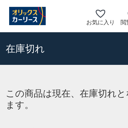
お気に入り
閲
在庫切れ
この商品は現在、在庫切れと
ます。