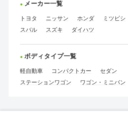
メーカー一覧
トヨタ
ニッサン
ホンダ
ミツビシ
スバル
スズキ
ダイハツ
ボディタイプ一覧
軽自動車
コンパクトカー
セダン
ステーションワゴン
ワゴン・ミニバン