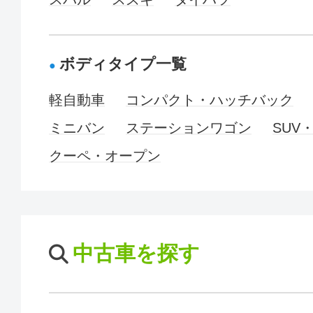
ボディタイプ一覧
軽自動車
コンパクト・ハッチバック
ミニバン
ステーションワゴン
SUV
クーペ・オープン
中古車を探す