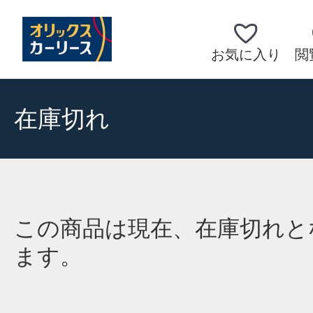
お気に入り
閲
在庫切れ
この商品は現在、在庫切れと
ます。