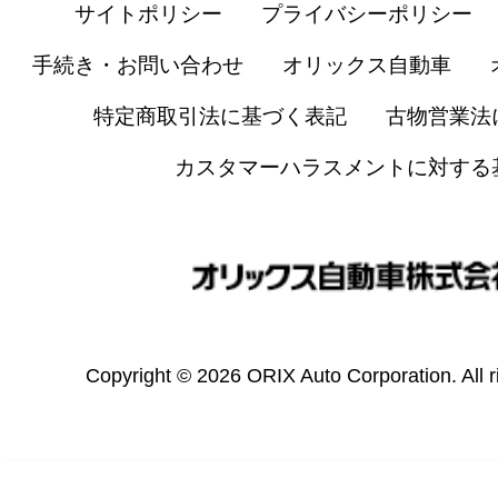
サイトポリシー
プライバシーポリシー
手続き・お問い合わせ
オリックス自動車
特定商取引法に基づく表記
古物営業法
カスタマーハラスメントに対する
Copyright © 2026 ORIX Auto Corporation. All r