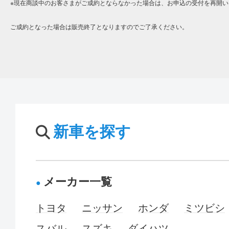
※現在商談中のお客さまがご成約とならなかった場合は、お申込の受付を再開い
ご成約となった場合は販売終了となりますのでご了承ください。
新車を探す
メーカー一覧
トヨタ
ニッサン
ホンダ
ミツビシ
スバル
スズキ
ダイハツ