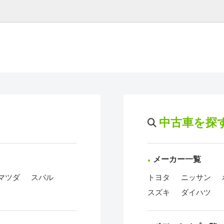
中古車を探
メーカー一覧
マツダ
スバル
トヨタ
ニッサン
スズキ
ダイハツ