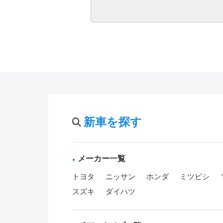
新車を探す
メーカー一覧
トヨタ
ニッサン
ホンダ
ミツビシ
スズキ
ダイハツ