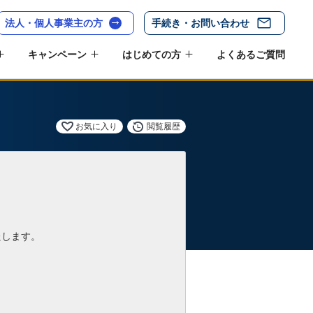
法人・個人事業主の方
手続き・お問い合わせ
キャンペーン
はじめての方
よくあるご質問
お気に入り
閲覧履歴
たします。