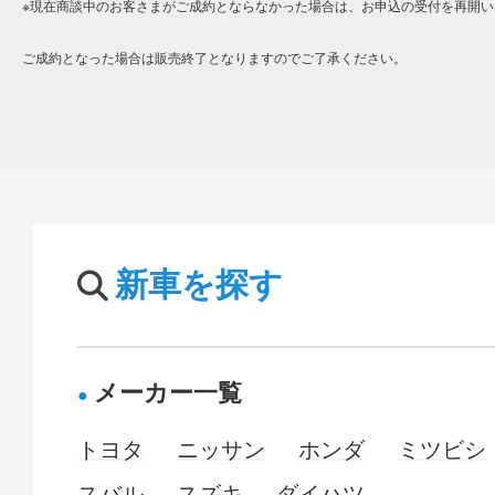
※現在商談中のお客さまがご成約とならなかった場合は、お申込の受付を再開い
ご成約となった場合は販売終了となりますのでご了承ください。
新車を探す
メーカー一覧
トヨタ
ニッサン
ホンダ
ミツビシ
スバル
スズキ
ダイハツ