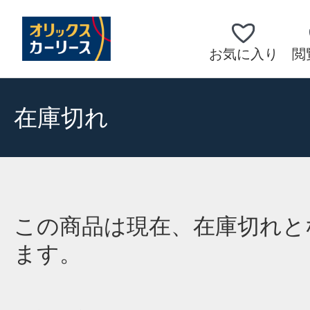
お気に入り
閲
在庫切れ
この商品は現在、在庫切れと
ます。