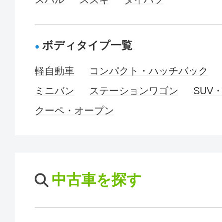
ボディタイプ一覧
軽自動車
コンパクト・ハッチバック
ミニバン
ステーションワゴン
SUV
クーペ・オープン
中古車を探す