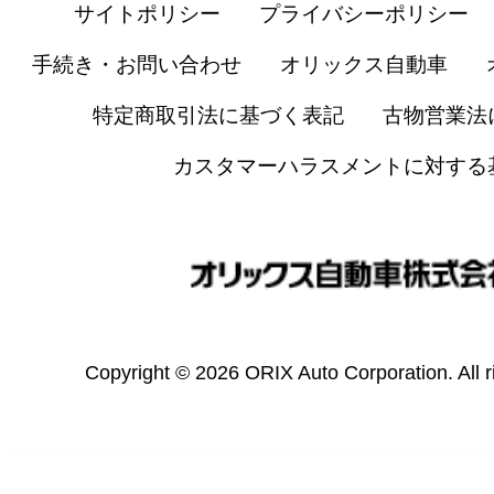
サイトポリシー
プライバシーポリシー
手続き・お問い合わせ
オリックス自動車
特定商取引法に基づく表記
古物営業法
カスタマーハラスメントに対する
Copyright © 2026 ORIX Auto Corporation. All r