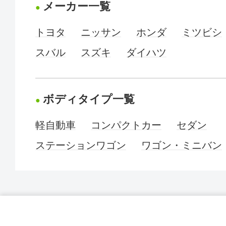
メーカー一覧
トヨタ
ニッサン
ホンダ
ミツビシ
スバル
スズキ
ダイハツ
ボディタイプ一覧
軽自動車
コンパクトカー
セダン
ステーションワゴン
ワゴン・ミニバン