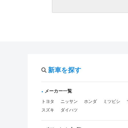
新車を探す
メーカー一覧
トヨタ
ニッサン
ホンダ
ミツビシ
スズキ
ダイハツ