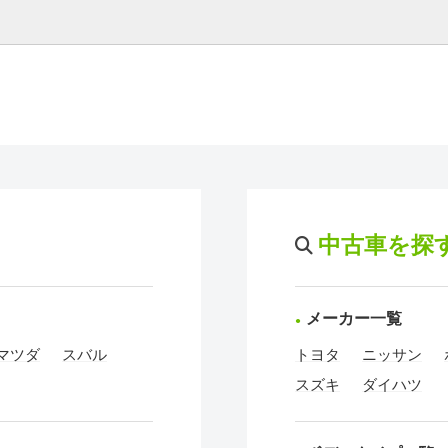
中古車を探
メーカー一覧
マツダ
スバル
トヨタ
ニッサン
スズキ
ダイハツ