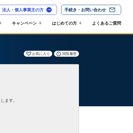
法人・個人事業主の方
手続き・お問い合わせ
キャンペーン
はじめての方
よくあるご質問
お気に入り
閲覧履歴
たします。