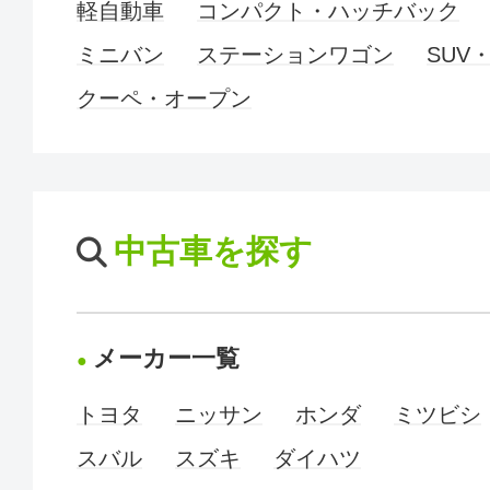
軽自動車
コンパクト・ハッチバック
ミニバン
ステーションワゴン
SUV
クーペ・オープン
中古車を探す
メーカー一覧
トヨタ
ニッサン
ホンダ
ミツビシ
スバル
スズキ
ダイハツ