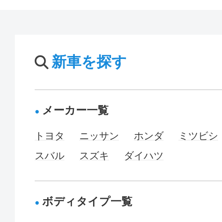
新車を探す
メーカー一覧
トヨタ
ニッサン
ホンダ
ミツビシ
スバル
スズキ
ダイハツ
ボディタイプ一覧