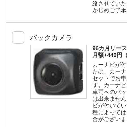
絡させていた
かじめご了承
バックカメラ
96カ月リー
月額+440円
カーナビが付
たは、カーナ
セットでお申
す。カーナビ
車両へのバッ
は出来ません
ビが付いてい
種によっては
合がございま