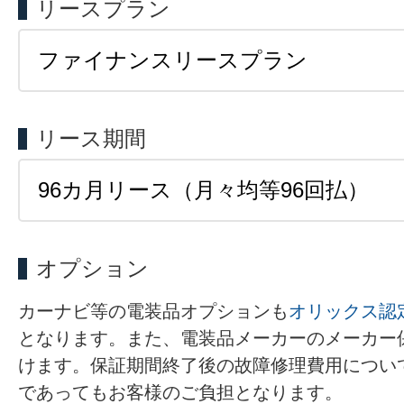
リースプラン
リース期間
オプション
カーナビ等の電装品オプションも
オリックス認
となります。また、電装品メーカーのメーカー
けます。保証期間終了後の故障修理費用につい
であってもお客様のご負担となります。