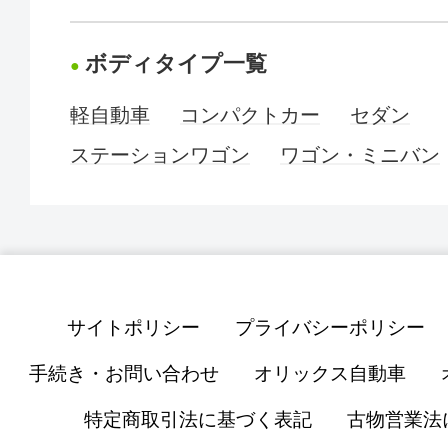
ボディタイプ一覧
軽自動車
コンパクトカー
セダン
ステーションワゴン
ワゴン・ミニバン
サイトポリシー
プライバシーポリシー
手続き・お問い合わせ
オリックス自動車
特定商取引法に基づく表記
古物営業法