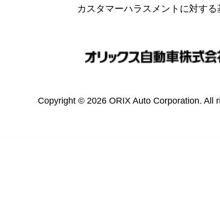
カスタマーハラスメントに対する
Copyright © 2026 ORIX Auto Corporation. All r