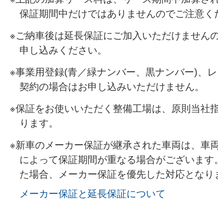
保証期間中だけではありませんのでご注意く
ご納車後は延長保証にご加入いただけません
申し込みください。
事業用登録(青／緑ナンバー、黒ナンバー)、
契約の場合はお申し込みいただけません。
保証をお使いいただく整備工場は、原則当社
ります。
新車のメーカー保証が継承された車両は、車
によって保証期間が重なる場合がございます
た場合、メーカー保証を優先した対応となり
メーカー保証と延長保証について