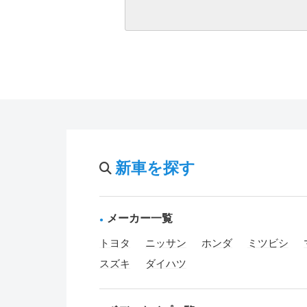
新車を探す
メーカー一覧
トヨタ
ニッサン
ホンダ
ミツビシ
スズキ
ダイハツ