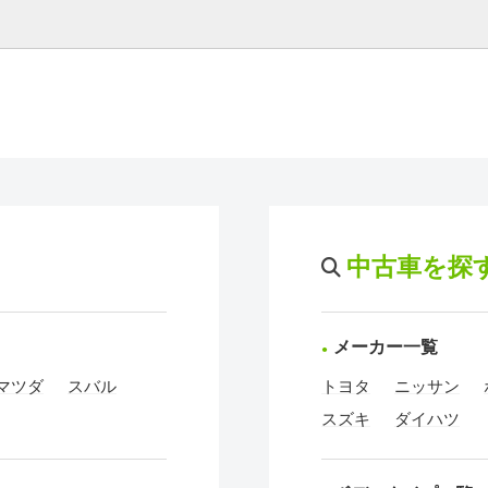
中古車を探
メーカー一覧
マツダ
スバル
トヨタ
ニッサン
スズキ
ダイハツ