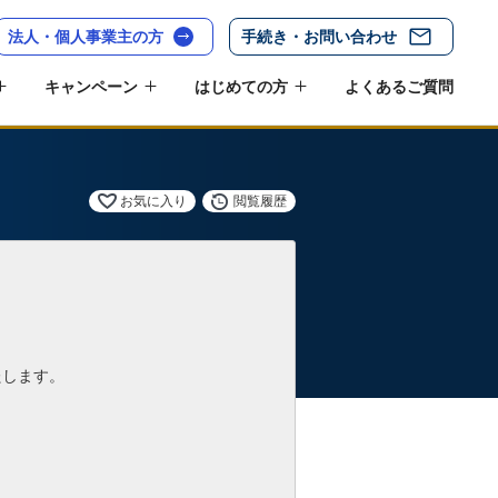
法人・個人事業主の方
手続き・お問い合わせ
キャンペーン
はじめての方
よくあるご質問
お気に入り
閲覧履歴
たします。