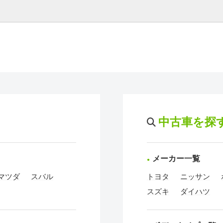
中古車を探
メーカー一覧
マツダ
スバル
トヨタ
ニッサン
スズキ
ダイハツ