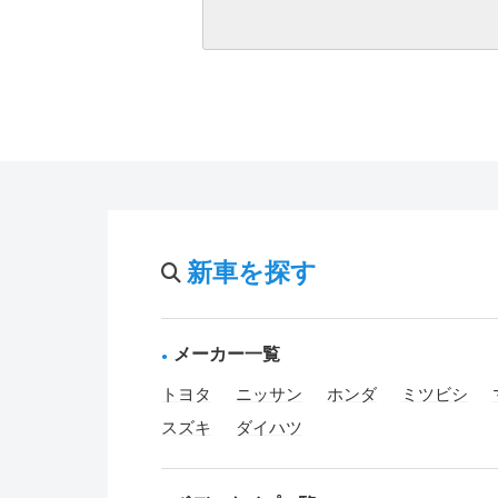
新車を探す
メーカー一覧
トヨタ
ニッサン
ホンダ
ミツビシ
スズキ
ダイハツ