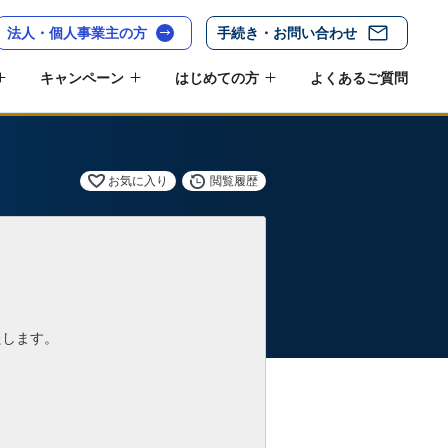
法人・個人事業主の方
手続き・お問い合わせ
キャンペーン
はじめての方
よくあるご質問
お気に入り
閲覧履歴
たします。