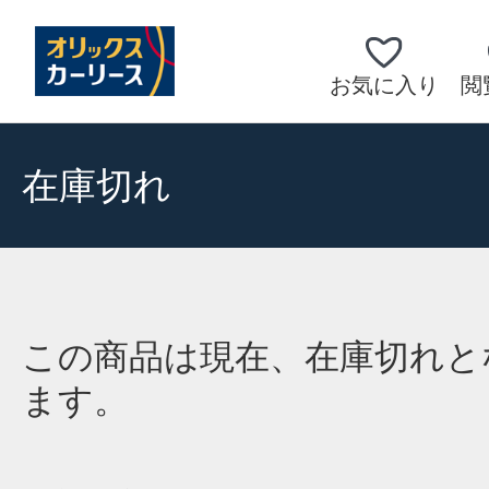
お気に入り
閲
在庫切れ
この商品は現在、在庫切れと
ます。