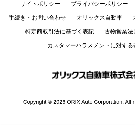
サイトポリシー
プライバシーポリシー
手続き・お問い合わせ
オリックス自動車
特定商取引法に基づく表記
古物営業法
カスタマーハラスメントに対する
Copyright © 2026 ORIX Auto Corporation. All r