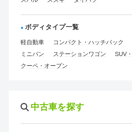
ボディタイプ一覧
軽自動車
コンパクト・ハッチバック
ミニバン
ステーションワゴン
SUV
クーペ・オープン
中古車を探す