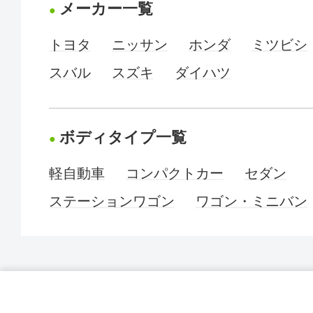
メーカー一覧
トヨタ
ニッサン
ホンダ
ミツビシ
スバル
スズキ
ダイハツ
ボディタイプ一覧
軽自動車
コンパクトカー
セダン
ステーションワゴン
ワゴン・ミニバン