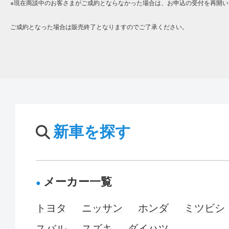
※現在商談中のお客さまがご成約とならなかった場合は、お申込の受付を再開い
ご成約となった場合は販売終了となりますのでご了承ください。
新車を探す
メーカー一覧
トヨタ
ニッサン
ホンダ
ミツビシ
スバル
スズキ
ダイハツ