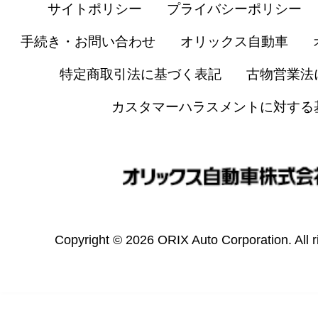
サイトポリシー
プライバシーポリシー
手続き・お問い合わせ
オリックス自動車
特定商取引法に基づく表記
古物営業法
カスタマーハラスメントに対する
Copyright © 2026 ORIX Auto Corporation. All r