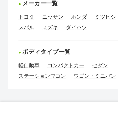
メーカー一覧
トヨタ
ニッサン
ホンダ
ミツビシ
スバル
スズキ
ダイハツ
ボディタイプ一覧
軽自動車
コンパクトカー
セダン
ステーションワゴン
ワゴン・ミニバン