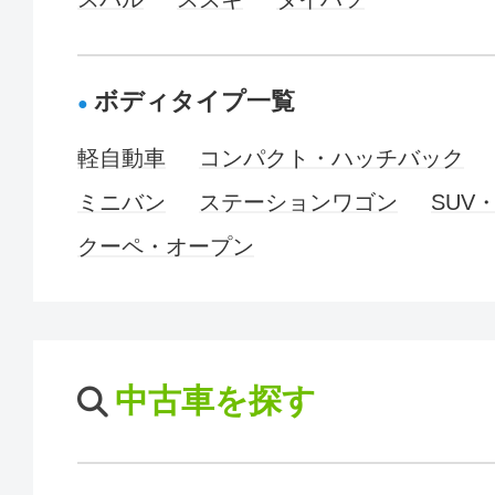
ボディタイプ一覧
軽自動車
コンパクト・ハッチバック
ミニバン
ステーションワゴン
SUV
クーペ・オープン
中古車を探す