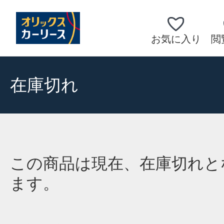
お気に入り
閲
在庫切れ
この商品は現在、在庫切れと
ます。