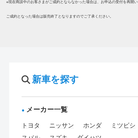
※現在商談中のお客さまがご成約とならなかった場合は、お申込の受付を再開い
ご成約となった場合は販売終了となりますのでご了承ください。
新車を探す
メーカー一覧
トヨタ
ニッサン
ホンダ
ミツビシ
スバル
スズキ
ダイハツ