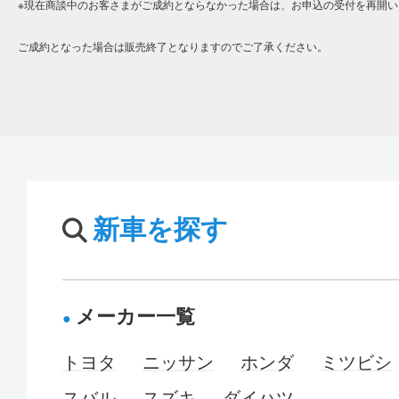
※現在商談中のお客さまがご成約とならなかった場合は、お申込の受付を再開い
ご成約となった場合は販売終了となりますのでご了承ください。
新車を探す
メーカー一覧
トヨタ
ニッサン
ホンダ
ミツビシ
スバル
スズキ
ダイハツ