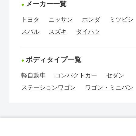
メーカー一覧
トヨタ
ニッサン
ホンダ
ミツビシ
スバル
スズキ
ダイハツ
ボディタイプ一覧
軽自動車
コンパクトカー
セダン
ステーションワゴン
ワゴン・ミニバン