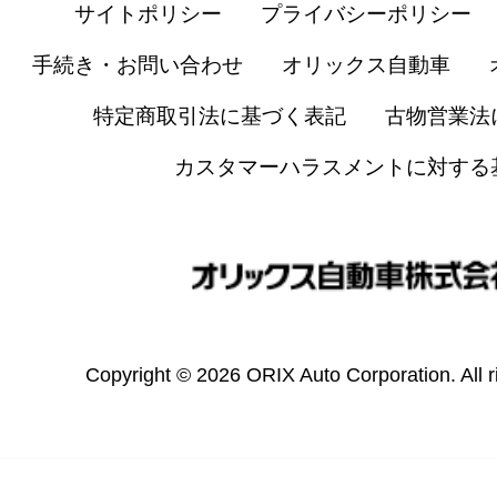
サイトポリシー
プライバシーポリシー
手続き・お問い合わせ
オリックス自動車
特定商取引法に基づく表記
古物営業法
カスタマーハラスメントに対する
Copyright © 2026 ORIX Auto Corporation. All r