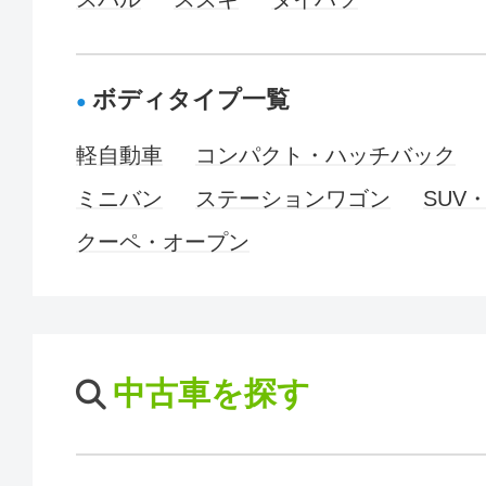
ボディタイプ一覧
軽自動車
コンパクト・ハッチバック
ミニバン
ステーションワゴン
SUV
クーペ・オープン
中古車を探す