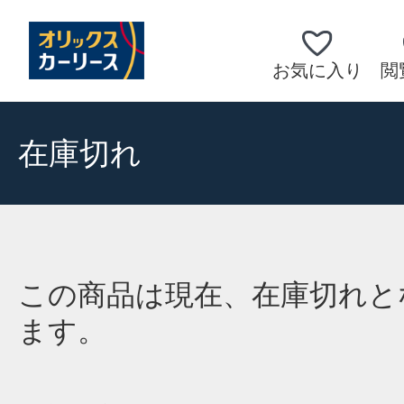
お気に入り
閲
在庫切れ
この商品は現在、在庫切れと
ます。