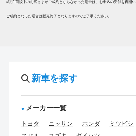
※現在商談中のお客さまがご成約とならなかった場合は、お申込の受付を再開い
ご成約となった場合は販売終了となりますのでご了承ください。
新車を探す
メーカー一覧
トヨタ
ニッサン
ホンダ
ミツビシ
スバル
スズキ
ダイハツ