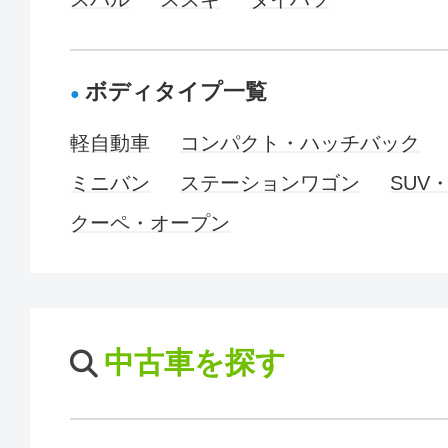
ボディタイプ一覧
軽自動車
コンパクト・ハッチバック
ミニバン
ステーションワゴン
SUV
クーペ・オープン
中古車を探す