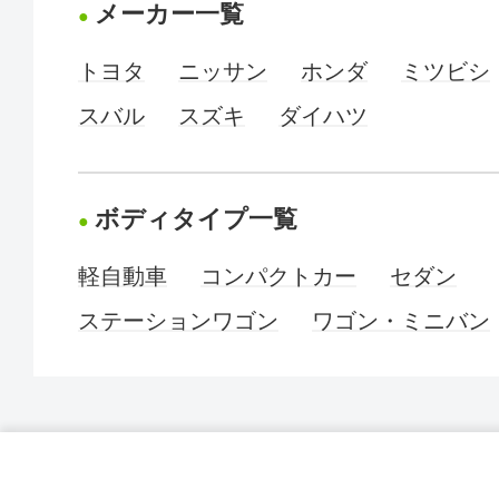
メーカー一覧
トヨタ
ニッサン
ホンダ
ミツビシ
スバル
スズキ
ダイハツ
ボディタイプ一覧
軽自動車
コンパクトカー
セダン
ステーションワゴン
ワゴン・ミニバン