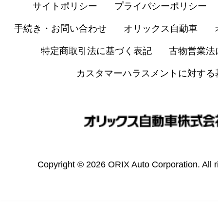
サイトポリシー
プライバシーポリシー
手続き・お問い合わせ
オリックス自動車
特定商取引法に基づく表記
古物営業法
カスタマーハラスメントに対する
Copyright © 2026 ORIX Auto Corporation. All r