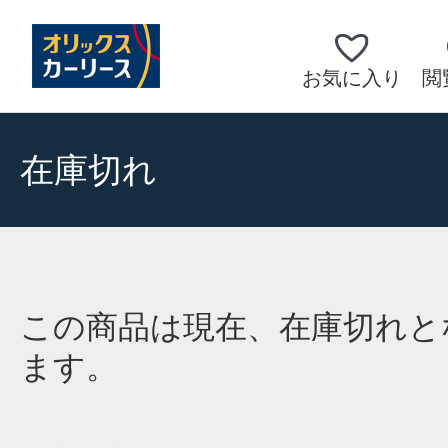
お気に入り
閲
在庫切れ
この商品は現在、在庫切れと
ます。