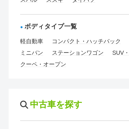
ボディタイプ一覧
軽自動車
コンパクト・ハッチバック
ミニバン
ステーションワゴン
SUV
クーペ・オープン
中古車を探す