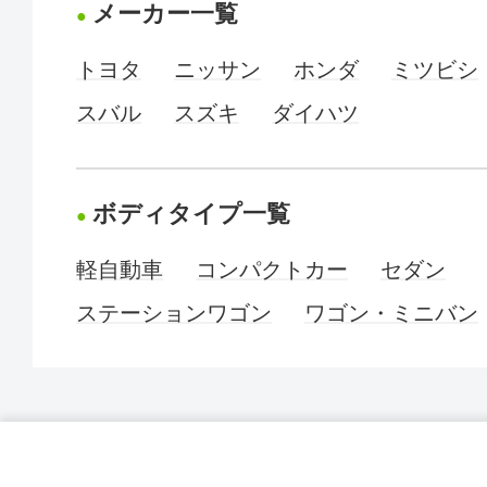
メーカー一覧
トヨタ
ニッサン
ホンダ
ミツビシ
スバル
スズキ
ダイハツ
ボディタイプ一覧
軽自動車
コンパクトカー
セダン
ステーションワゴン
ワゴン・ミニバン