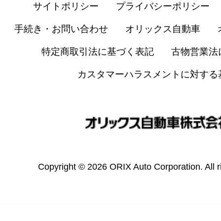
サイトポリシー
プライバシーポリシー
手続き・お問い合わせ
オリックス自動車
特定商取引法に基づく表記
古物営業法
カスタマーハラスメントに対する
Copyright © 2026 ORIX Auto Corporation. All r