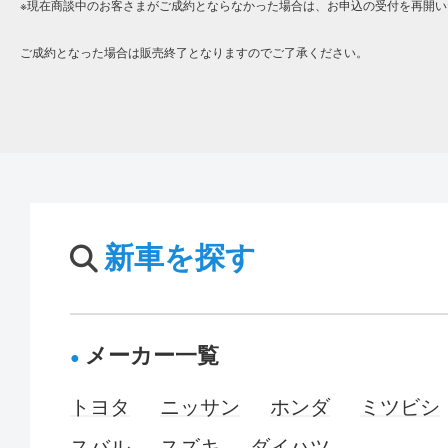
※現在商談中のお客さまがご成約とならなかった場合は、お申込の受付を再開い
ご成約となった場合は販売終了となりますのでご了承ください。
新車を探す
メーカー一覧
トヨタ
ニッサン
ホンダ
ミツビシ
スバル
スズキ
ダイハツ