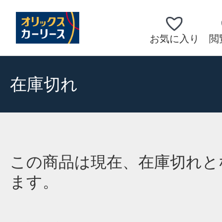
お気に入り
閲
在庫切れ
この商品は現在、在庫切れと
ます。