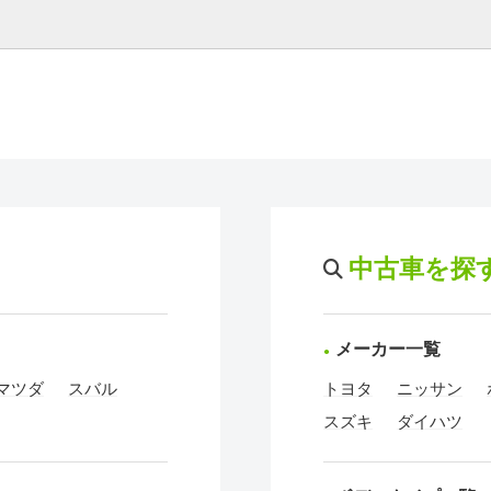
中古車を探
メーカー一覧
マツダ
スバル
トヨタ
ニッサン
スズキ
ダイハツ