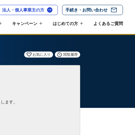
法人・個人事業主の方
手続き・お問い合わせ
キャンペーン
はじめての方
よくあるご質問
お気に入り
閲覧履歴
たします。