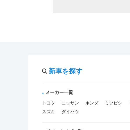
新車を探す
メーカー一覧
トヨタ
ニッサン
ホンダ
ミツビシ
スズキ
ダイハツ