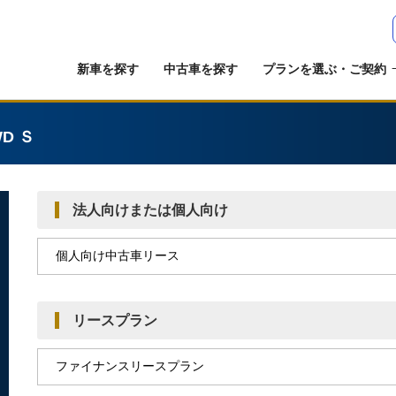
新車を探す
中古車を探す
プランを選ぶ・ご契約
WD Ｓ
法人向けまたは個人向け
リースプラン