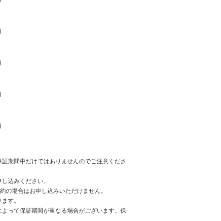
）
）
）
）
保証期間中だけではありませんのでご注意くださ
申し込みください。
契約の場合はお申し込みいただけません。
ります。
によって保証期間が重なる場合がございます。保
。