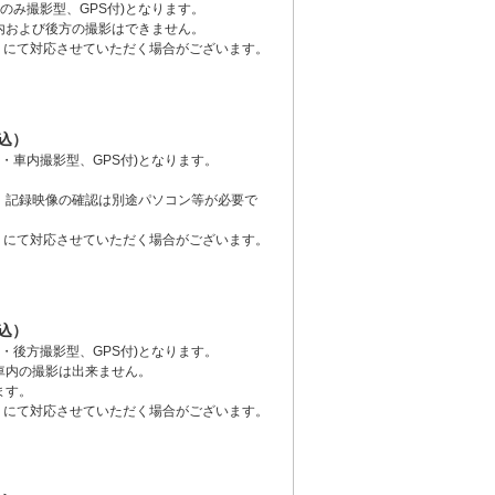
のみ撮影型、GPS付)となります。
内および後方の撮影はできません。
）にて対応させていただく場合がございます。
税込）
・車内撮影型、GPS付)となります。
、記録映像の確認は別途パソコン等が必要で
）にて対応させていただく場合がございます。
税込）
・後方撮影型、GPS付)となります。
車内の撮影は出来ません。
ます。
）にて対応させていただく場合がございます。