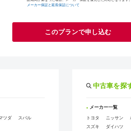
メーカー保証と延長保証について
このプランで申し込む
中古車を探
メーカー一覧
マツダ
スバル
トヨタ
ニッサン
スズキ
ダイハツ