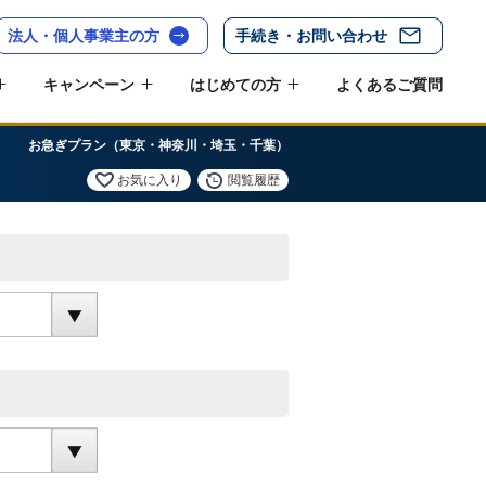
法人・個人事業主の方
手続き・お問い合わせ
キャンペーン
はじめての方
よくあるご質問
お急ぎプラン（東京・神奈川・埼玉・千葉）
お気に入り
閲覧履歴