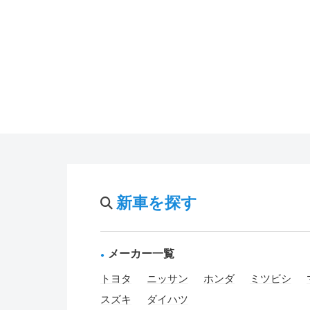
新車を探す
メーカー一覧
トヨタ
ニッサン
ホンダ
ミツビシ
スズキ
ダイハツ