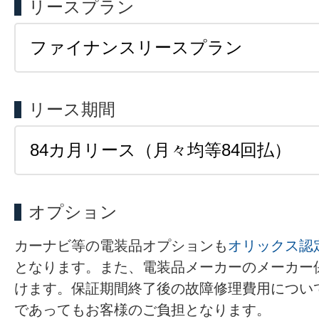
リースプラン
リース期間
オプション
カーナビ等の電装品オプションも
オリックス認
となります。また、電装品メーカーのメーカー
けます。保証期間終了後の故障修理費用につい
であってもお客様のご負担となります。