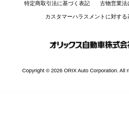
特定商取引法に基づく表記
古物営業法
カスタマーハラスメントに対する
Copyright © 2026 ORIX Auto Corporation. All r