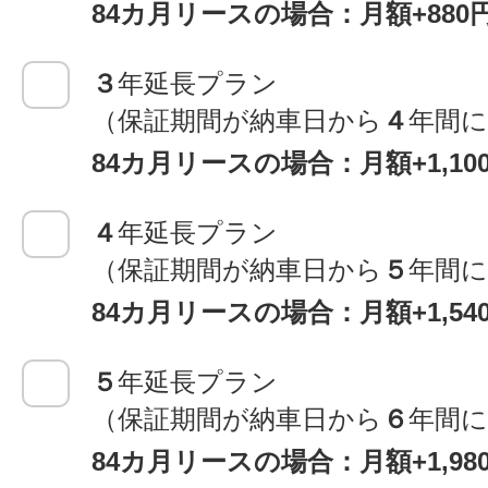
84カ月リースの場合：月額+880
３
年延長プラン
（保証期間が納車日から
４
年間
84カ月リースの場合：月額+1,1
４
年延長プラン
（保証期間が納車日から
５
年間
84カ月リースの場合：月額+1,5
５
年延長プラン
（保証期間が納車日から
６
年間
84カ月リースの場合：月額+1,9