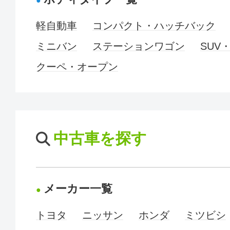
軽自動車
コンパクト・ハッチバック
ミニバン
ステーションワゴン
SUV
クーペ・オープン
中古車を探す
メーカー一覧
トヨタ
ニッサン
ホンダ
ミツビシ