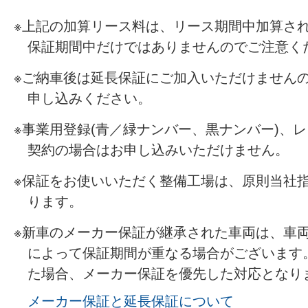
上記の加算リース料は、リース期間中加算さ
保証期間中だけではありませんのでご注意く
ご納車後は延長保証にご加入いただけません
申し込みください。
事業用登録(青／緑ナンバー、黒ナンバー)、
契約の場合はお申し込みいただけません。
保証をお使いいただく整備工場は、原則当社
ります。
新車のメーカー保証が継承された車両は、車
によって保証期間が重なる場合がございます
た場合、メーカー保証を優先した対応となり
メーカー保証と延長保証について