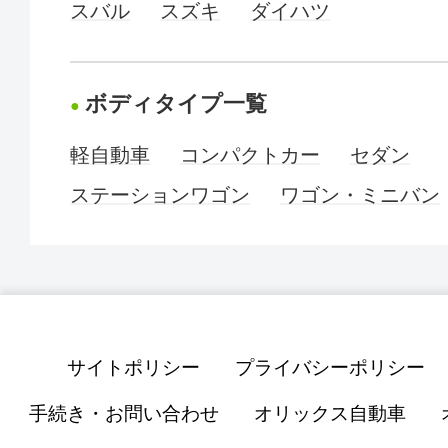
スバル
スズキ
ダイハツ
ボディタイプ一覧
軽自動車
コンパクトカー
セダン
ステーションワゴン
ワゴン・ミニバン
サイトポリシー
プライバシーポリシー
手続き・お問い合わせ
オリックス自動車