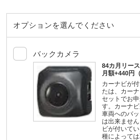
オプションを選んでください
バックカメラ
84カ月リー
月額+440円
カーナビが付
たは、カーナ
セットでお申
す。カーナビ
車両へのバッ
は出来ません
ビが付いてい
種によっては