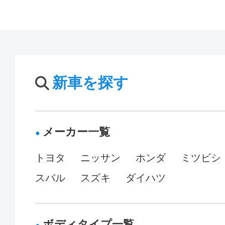
新車を探す
メーカー一覧
トヨタ
ニッサン
ホンダ
ミツビシ
スバル
スズキ
ダイハツ
ボディタイプ一覧