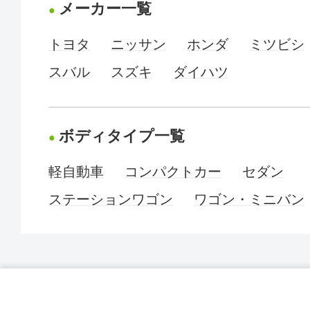
メーカー一覧
トヨタ
ニッサン
ホンダ
ミツビシ
スバル
スズキ
ダイハツ
ボディタイプ一覧
軽自動車
コンパクトカー
セダン
ステーションワゴン
ワゴン・ミニバン