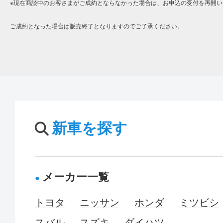
※現在商談中のお客さまがご成約とならなかった場合は、お申込の受付を再開い
ご成約となった場合は販売終了となりますのでご了承ください。
新車を探す
メーカー一覧
トヨタ
ニッサン
ホンダ
ミツビシ
スバル
スズキ
ダイハツ