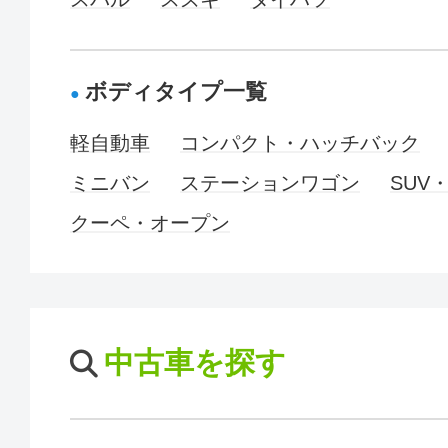
ボディタイプ一覧
軽自動車
コンパクト・ハッチバック
ミニバン
ステーションワゴン
SUV
クーペ・オープン
中古車を探す