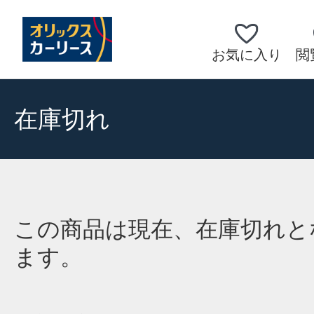
お気に入り
閲
在庫切れ
この商品は現在、在庫切れと
ます。