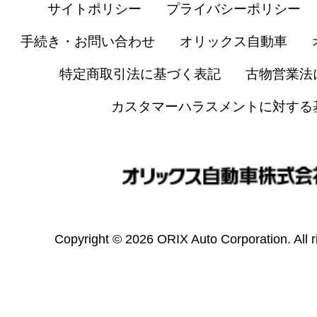
サイトポリシー
プライバシーポリシー
手続き・お問い合わせ
オリックス自動車
特定商取引法に基づく表記
古物営業法
カスタマーハラスメントに対する
Copyright © 2026 ORIX Auto Corporation. All r