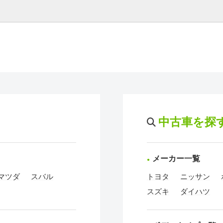
中古車を探
メーカー一覧
マツダ
スバル
トヨタ
ニッサン
スズキ
ダイハツ