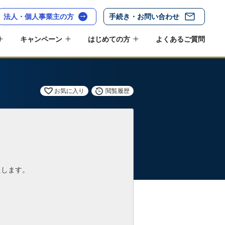
法人・個人事業主の方
手続き・お問い合わせ
キャンペーン
はじめての方
よくあるご質問
お気に入り
閲覧履歴
たします。