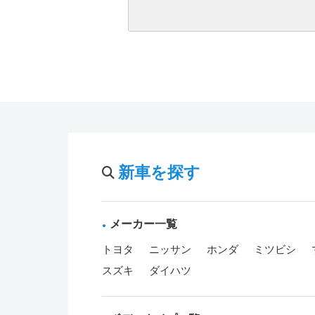
新車を探す
メーカー一覧
トヨタ
ニッサン
ホンダ
ミツビシ
スズキ
ダイハツ