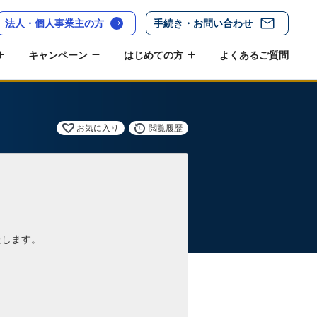
法人・個人事業主の方
手続き・お問い合わせ
キャンペーン
はじめての方
よくあるご質問
お気に入り
閲覧履歴
たします。