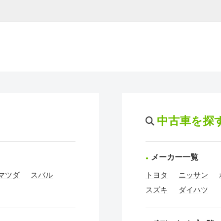
中古車を探
メーカー一覧
マツダ
スバル
トヨタ
ニッサン
スズキ
ダイハツ