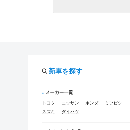
新車を探す
メーカー一覧
トヨタ
ニッサン
ホンダ
ミツビシ
スズキ
ダイハツ