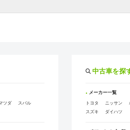
中古車を探
メーカー一覧
マツダ
スバル
トヨタ
ニッサン
スズキ
ダイハツ