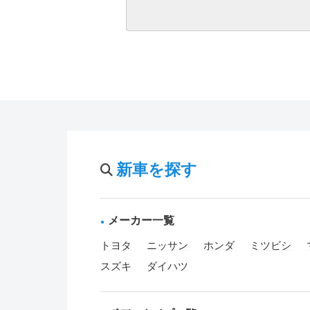
新車を探す
メーカー一覧
トヨタ
ニッサン
ホンダ
ミツビシ
スズキ
ダイハツ