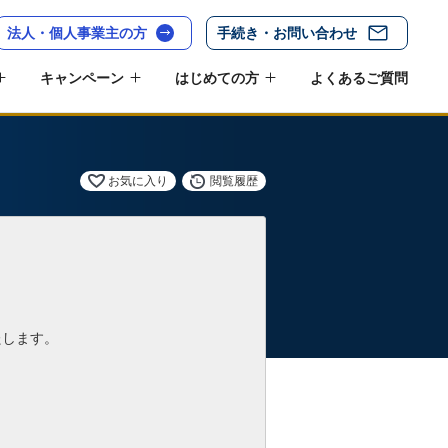
法人・個人事業主の方
手続き・お問い合わせ
キャンペーン
はじめての方
よくあるご質問
お気に入り
閲覧履歴
たします。