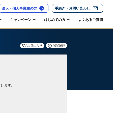
法人・個人事業主の方
手続き・お問い合わせ
キャンペーン
はじめての方
よくあるご質問
お気に入り
閲覧履歴
たします。