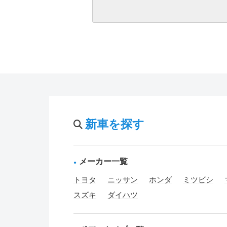
新車を探す
メーカー一覧
トヨタ
ニッサン
ホンダ
ミツビシ
スズキ
ダイハツ