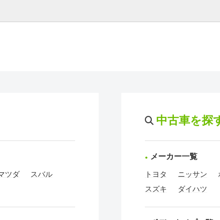
中古車を探
メーカー一覧
マツダ
スバル
トヨタ
ニッサン
スズキ
ダイハツ