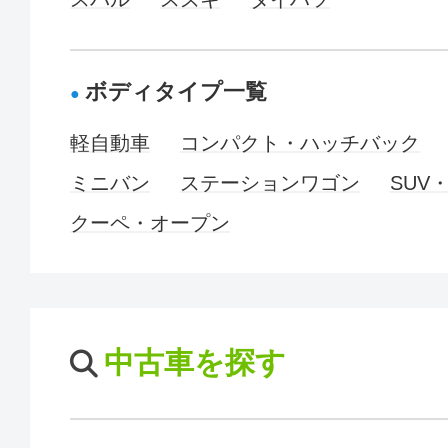
ボディタイプ一覧
軽自動車
コンパクト・ハッチバック
ミニバン
ステーションワゴン
SUV
クーペ・オープン
中古車を探す