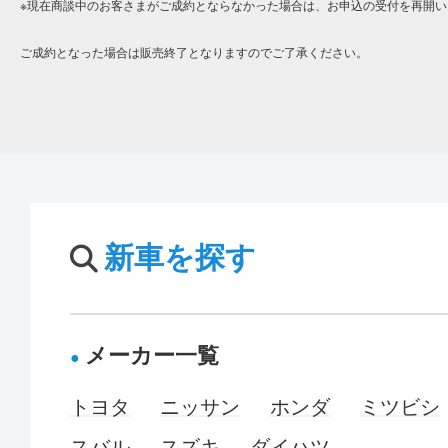
※現在商談中のお客さまがご成約とならなかった場合は、お申込の受付を再開い
ご成約となった場合は販売終了となりますのでご了承ください。
新車を探す
メーカー一覧
トヨタ
ニッサン
ホンダ
ミツビシ
スバル
スズキ
ダイハツ