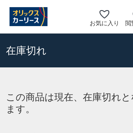
お気に入り
閲
在庫切れ
この商品は現在、在庫切れと
ます。