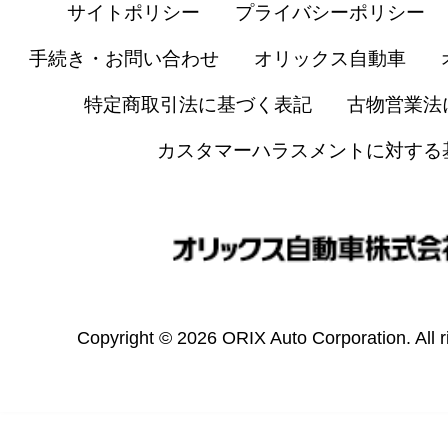
サイトポリシー
プライバシーポリシー
手続き・お問い合わせ
オリックス自動車
特定商取引法に基づく表記
古物営業法
カスタマーハラスメントに対する
Copyright © 2026 ORIX Auto Corporation. All r