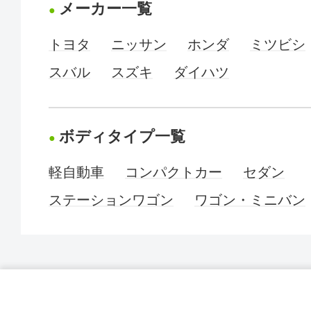
メーカー一覧
トヨタ
ニッサン
ホンダ
ミツビシ
スバル
スズキ
ダイハツ
ボディタイプ一覧
軽自動車
コンパクトカー
セダン
ステーションワゴン
ワゴン・ミニバン